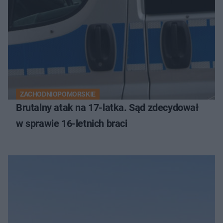
ZACHODNIOPOMORSKIE
Brutalny atak na 17-latka. Sąd zdecydował
w sprawie 16-letnich braci