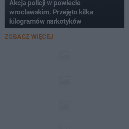
Akcja policji w powiecie
wrocławskim. Przejęto kilka
kilogramów narkotyków
ZOBACZ WIĘCEJ