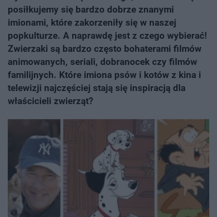
posiłkujemy się bardzo dobrze znanymi
imionami, które zakorzeniły się w naszej
popkulturze. A naprawdę jest z czego wybierać!
Zwierzaki są bardzo często bohaterami filmów
animowanych, seriali, dobranocek czy filmów
familijnych. Które imiona psów i kotów z kina i
telewizji najczęściej stają się inspiracją dla
właścicieli zwierząt?