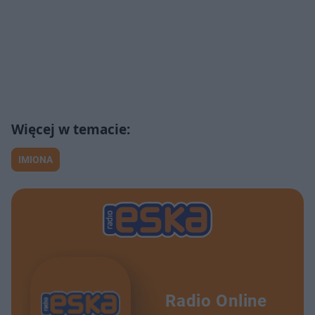
IMIONA
Radio Online