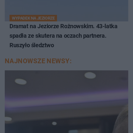
WYPADEK NA JEZIORZE
Dramat na Jeziorze Rożnowskim. 43-latka
spadła ze skutera na oczach partnera.
Ruszyło śledztwo
NAJNOWSZE NEWSY: