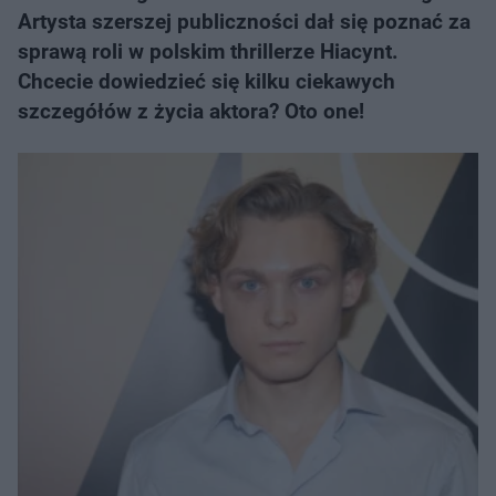
Artysta szerszej publiczności dał się poznać za
sprawą roli w polskim thrillerze Hiacynt.
Chcecie dowiedzieć się kilku ciekawych
szczegółów z życia aktora? Oto one!