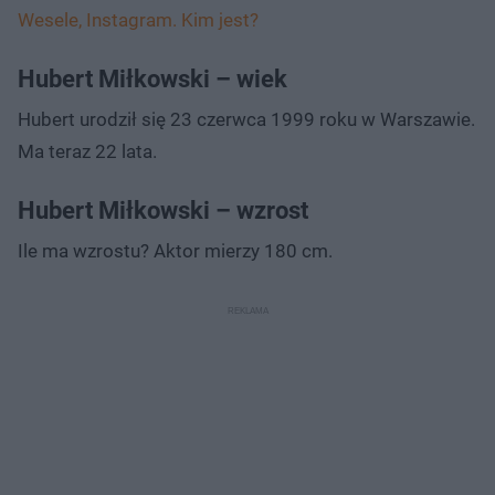
Wesele, Instagram. Kim jest?
Hubert Miłkowski – wiek
Hubert urodził się 23 czerwca 1999 roku w Warszawie.
Ma teraz 22 lata.
Hubert Miłkowski – wzrost
Ile ma wzrostu? Aktor mierzy 180 cm.