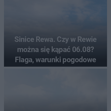
Sinice Rewa. Czy w Rewie
można się kąpać 06.08?
Flaga, warunki pogodowe