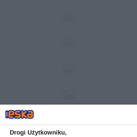
Drogi Użytkowniku,