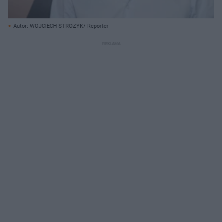
Autor: WOJCIECH STROZYK/ Reporter