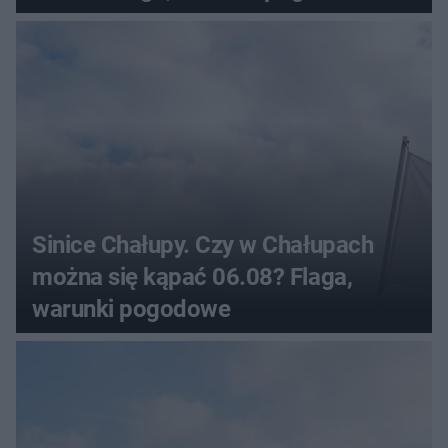
Sinice Chałupy. Czy w Chałupach
można się kąpać 06.08? Flaga,
warunki pogodowe