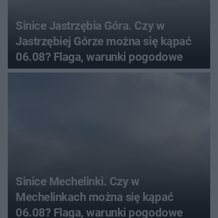
Sinice Jastrzębia Góra. Czy w
Jastrzębiej Górze można się kąpać
06.08? Flaga, warunki pogodowe
Sinice Mechelinki. Czy w
Mechelinkach można się kąpać
06.08? Flaga, warunki pogodowe