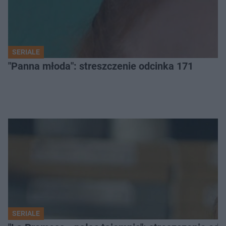
SERIALE
"Panna młoda": streszczenie odcinka 171
SERIALE