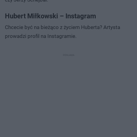
Hubert Miłkowski – Instagram
Chcecie być na bieżąco z życiem Huberta? Artysta
prowadzi profil na Instagramie.