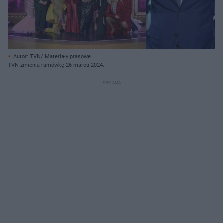
Autor: TVN/ Materiały prasowe
TVN zmienia ramówkę 26 marca 2024.