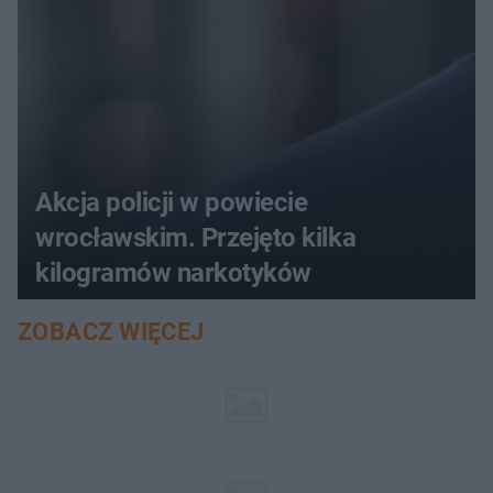
Akcja policji w powiecie
wrocławskim. Przejęto kilka
kilogramów narkotyków
ZOBACZ WIĘCEJ