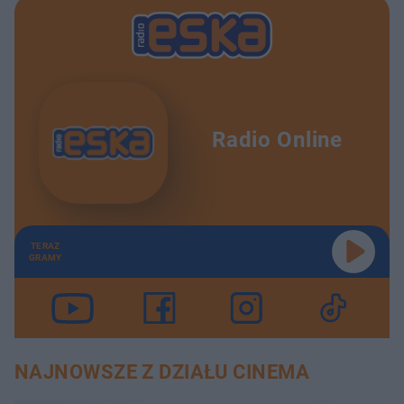
Radio Online
TERAZ
GRAMY
NAJNOWSZE Z DZIAŁU CINEMA