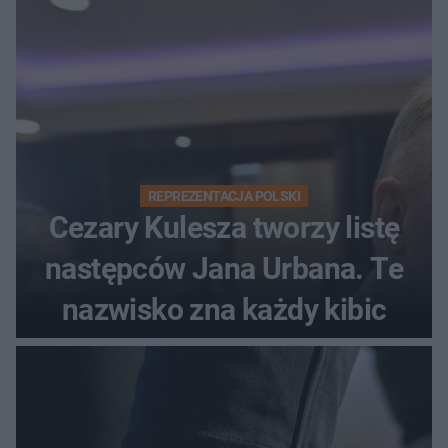
REPREZENTACJA POLSKI
Cezary Kulesza tworzy listę
następców Jana Urbana. Te
nazwisko zna każdy kibic