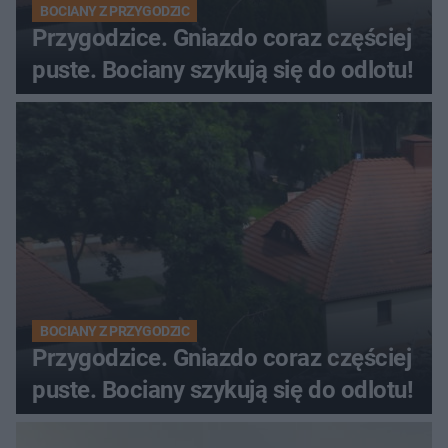
BOCIANY Z PRZYGODZIC
Przygodzice. Gniazdo coraz częściej
puste. Bociany szykują się do odlotu!
BOCIANY Z PRZYGODZIC
Przygodzice. Gniazdo coraz częściej
puste. Bociany szykują się do odlotu!