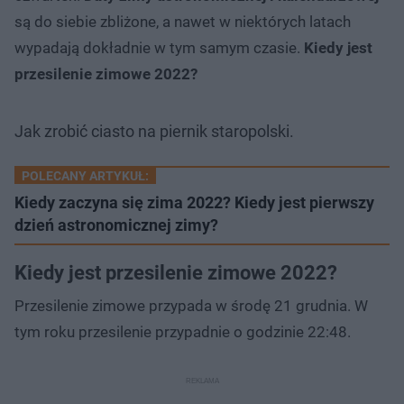
są do siebie zbliżone, a nawet w niektórych latach
wypadają dokładnie w tym samym czasie.
Kiedy jest
przesilenie zimowe 2022?
Jak zrobić ciasto na piernik staropolski.
POLECANY ARTYKUŁ:
Kiedy zaczyna się zima 2022? Kiedy jest pierwszy
dzień astronomicznej zimy?
Kiedy jest przesilenie zimowe 2022?
Przesilenie zimowe przypada w środę 21 grudnia. W
tym roku przesilenie przypadnie o godzinie 22:48.