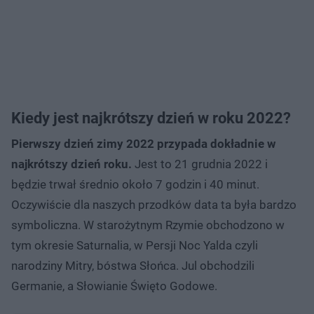
Kiedy jest najkrótszy dzień w roku 2022?
Pierwszy dzień zimy 2022 przypada dokładnie w
najkrótszy dzień roku.
Jest to 21 grudnia 2022 i
będzie trwał średnio około 7 godzin i 40 minut.
Oczywiście dla naszych przodków data ta była bardzo
symboliczna. W starożytnym Rzymie obchodzono w
tym okresie Saturnalia, w Persji Noc Yalda czyli
narodziny Mitry, bóstwa Słońca. Jul obchodzili
Germanie, a Słowianie Święto Godowe.