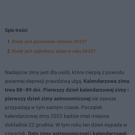
Spis treści
Kiedy jest przesilenie zimowe 2022?
Kiedy jest najkrótszy dzień w roku 2022?
Nadejście zimy jest dla osób, które cierpią z powodu
jesiennej depresji prawdziwą ulgą.
Kalendarzowa zima
trwa 88–89 dni.
Pierwszy dzień kalendarzowej zimy
i
pierwszy dzień zimy astronomicznej
nie zawsze
przypadają w tym samym czasie. Początek
kalendarzowej zimy 2022 będzie miał miejsce
dokładnie 22 grudnia. W tym roku ten dzień wypada w
czwartek.
Daty zimy astronomicznej i kalendarzowej