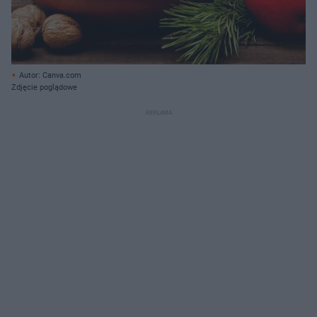
Autor: Canva.com
Zdjęcie poglądowe