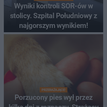
Wyniki kontroli SOR-ów w
stolicy. Szpital Południowy z
najgorszym wynikiem!
PRZERAŻAJĄCE!
Porzucony pies wył przez