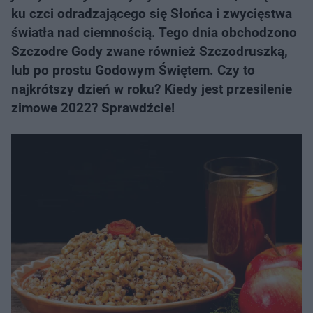
ku czci odradzającego się Słońca i zwycięstwa
światła nad ciemnością. Tego dnia obchodzono
Szczodre Gody zwane również Szczodruszką,
lub po prostu Godowym Świętem. Czy to
najkrótszy dzień w roku? Kiedy jest przesilenie
zimowe 2022? Sprawdźcie!