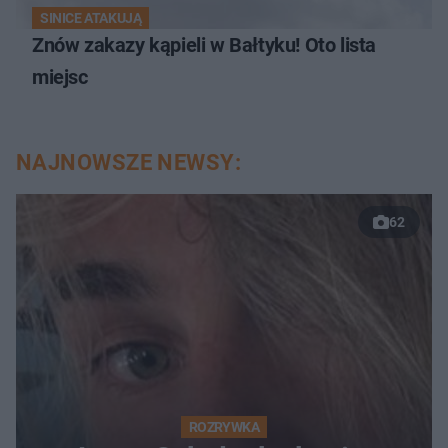
SINICE ATAKUJĄ
Znów zakazy kąpieli w Bałtyku! Oto lista
miejsc
NAJNOWSZE NEWSY:
62
ROZRYWKA