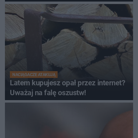
NACIĄGACZE ATAKUJĄ
Latem kupujesz opał przez internet?
Uważaj na falę oszustw!