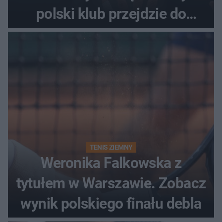
polski klub przejdzie do
historii
TENIS ZIEMNY
Weronika Falkowska z
tytułem w Warszawie. Zobacz
wynik polskiego finału debla