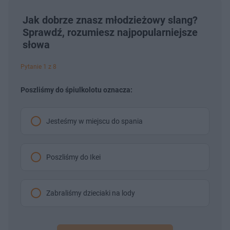
Jak dobrze znasz młodzieżowy slang?
Sprawdź, rozumiesz najpopularniejsze
słowa
Pytanie 1 z 8
Poszliśmy do śpiulkolotu oznacza:
Jesteśmy w miejscu do spania
Poszliśmy do Ikei
Zabraliśmy dzieciaki na lody