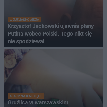
WIZJE JASNOWIDZA
Krzysztof Jackowski ujawnia plany
Putina wobec Polski. Tego nikt się
nie spodziewał
ALARM NA BIAŁOŁĘCE
Gruźlica w warszawskim