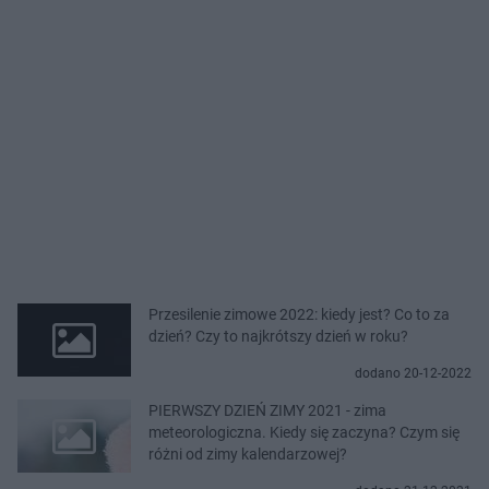
Przesilenie zimowe 2022: kiedy jest? Co to za
dzień? Czy to najkrótszy dzień w roku?
dodano 20-12-2022
PIERWSZY DZIEŃ ZIMY 2021 - zima
meteorologiczna. Kiedy się zaczyna? Czym się
różni od zimy kalendarzowej?