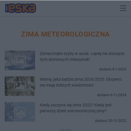
ZIMA METEOROLOGICZNA
Zamarznięte szyby w aucie. Lepiej nie stosujcie
tych domowych mieszanek!
dodano 9-1-2025
Wiemy, jaka będzie zima 2024/2025. Eksperci
nie mają dobrych wiadomości
dodano 6-11-2024
Kiedy zaczyna się zima 2022? Kiedy jest
pierwszy dzień astronomicznej zimy?
dodano 20-12-2022