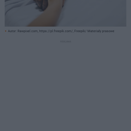
Autor: Rawpixel.com, https://pl.freepik.com/, Freepik/ Materiały prasowe