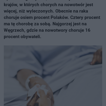
krajów, w których chorych na nowotwór jest
więcej, niż wyleczonych. Obecnie na raka
choruje osiem procent Polaków. Cztery procent
ma tę chorobę za sobą. Najgorzej jest na
Węgrzech, gdzie na nowotwory choruje 16
procent obywateli.