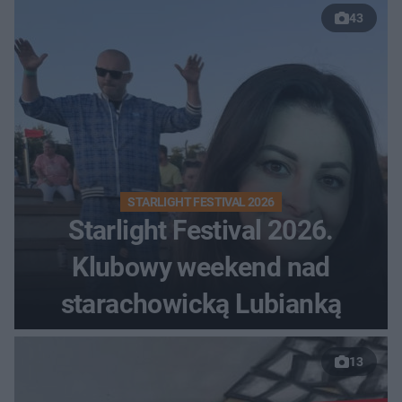
43
STARLIGHT FESTIVAL 2026
Starlight Festival 2026.
Klubowy weekend nad
starachowicką Lubianką
13