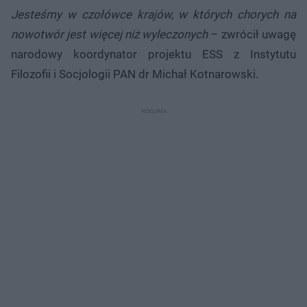
Jesteśmy w czołówce krajów, w których chorych na
nowotwór jest więcej niż wyleczonych
– zwrócił uwagę
narodowy koordynator projektu ESS z Instytutu
Filozofii i Socjologii PAN dr Michał Kotnarowski.