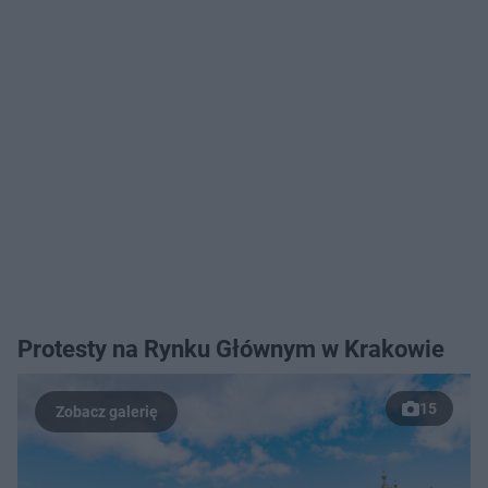
Protesty na Rynku Głównym w Krakowie
15