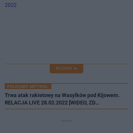
2022
ROZWIŃ
POLECANY ARTYKUŁ:
Trwa atak rakietowy na Wasylków pod Kijowem.
RELACJA LIVE 28.02.2022 [WIDEO, ZD…