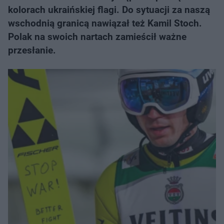
kolorach ukraińskiej flagi. Do sytuacji za naszą
wschodnią granicą nawiązał też Kamil Stoch.
Polak na swoich nartach zamieścił ważne
przesłanie.