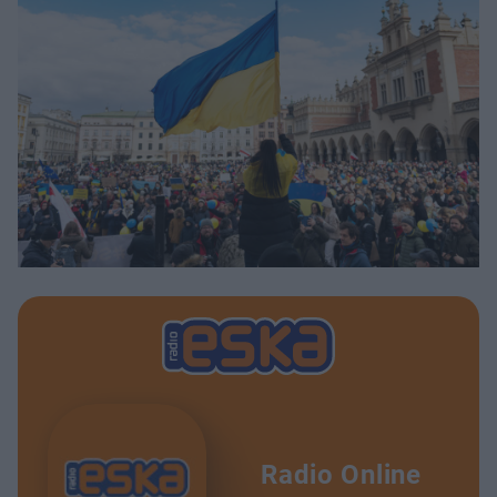
Radio Online