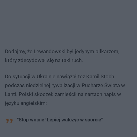
Dodajmy, że Lewandowski był jedynym piłkarzem,
który zdecydował się na taki ruch.
Do sytuacji w Ukrainie nawiązał też Kamil Stoch
podczas niedzielnej rywalizacji w Pucharze Świata w
Lahti. Polski skoczek zamieścił na nartach napis w
języku angielskim:
"Stop wojnie! Lepiej walczyć w sporcie"