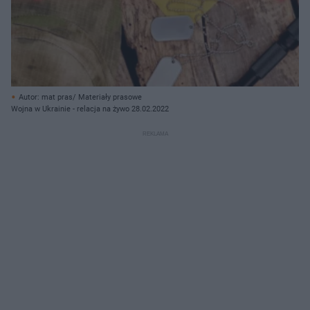
Autor: mat pras/ Materiały prasowe
Wojna w Ukrainie - relacja na żywo 28.02.2022