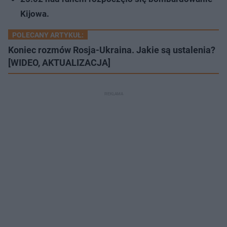
Kijowa.
POLECANY ARTYKUŁ:
Koniec rozmów Rosja-Ukraina. Jakie są ustalenia?
[WIDEO, AKTUALIZACJA]