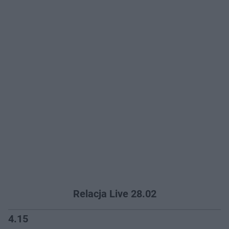
Relacja Live 28.02
4.15