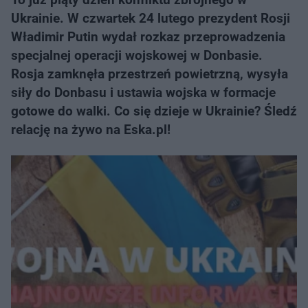
Ukrainie. W czwartek 24 lutego prezydent Rosji
Władimir Putin wydał rozkaz przeprowadzenia
specjalnej operacji wojskowej w Donbasie.
Rosja zamknęła przestrzeń powietrzną, wysyła
siły do Donbasu i ustawia wojska w formacje
gotowe do walki. Co się dzieje w Ukrainie? Śledź
relację na żywo na Eska.pl!