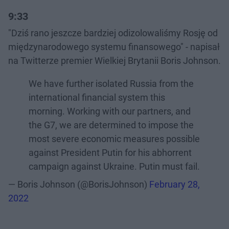
9:33
"Dziś rano jeszcze bardziej odizolowaliśmy Rosję od
międzynarodowego systemu finansowego" - napisał
na Twitterze premier Wielkiej Brytanii Boris Johnson.
We have further isolated Russia from the
international financial system this
morning. Working with our partners, and
the G7, we are determined to impose the
most severe economic measures possible
against President Putin for his abhorrent
campaign against Ukraine. Putin must fail.
— Boris Johnson (@BorisJohnson)
February 28,
2022