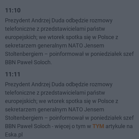
11:10
Prezydent Andrzej Duda odbędzie rozmowy
telefoniczne z przedstawicielami państw
europejskich; we wtorek spotka się w Polsce z
sekretarzem generalnym NATO Jensem
Stoltenbergiem – poinformował w poniedziałek szef
BBN Paweł Soloch.
11:11
Prezydent Andrzej Duda odbędzie rozmowy
telefoniczne z przedstawicielami państw
europejskich; we wtorek spotka się w Polsce z
sekretarzem generalnym NATO Jensem
Stoltenbergiem – poinformował w poniedziałek szef
BBN Paweł Soloch - więcej o tym w
TYM
artykule na
Eska.pl