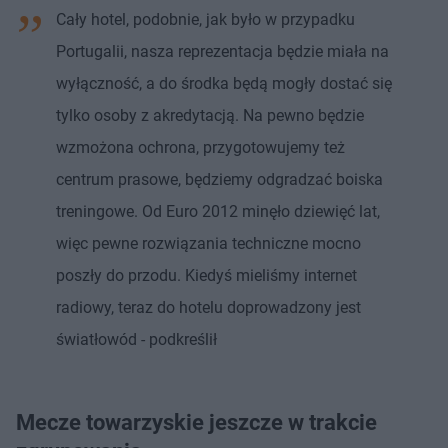
Cały hotel, podobnie, jak było w przypadku
Portugalii, nasza reprezentacja będzie miała na
wyłączność, a do środka będą mogły dostać się
tylko osoby z akredytacją. Na pewno będzie
wzmożona ochrona, przygotowujemy też
centrum prasowe, będziemy odgradzać boiska
treningowe. Od Euro 2012 minęło dziewięć lat,
więc pewne rozwiązania techniczne mocno
poszły do przodu. Kiedyś mieliśmy internet
radiowy, teraz do hotelu doprowadzony jest
światłowód - podkreślił
Mecze towarzyskie jeszcze w trakcie