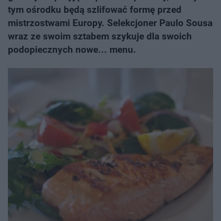
tym ośrodku będą szlifować formę przed
mistrzostwami Europy. Selekcjoner Paulo Sousa
wraz ze swoim sztabem szykuje dla swoich
podopiecznych nowe... menu.