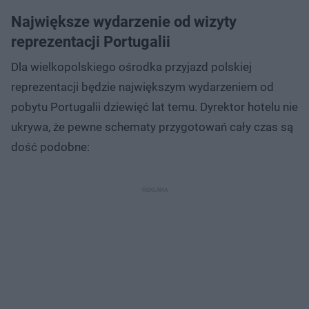
Największe wydarzenie od wizyty
reprezentacji Portugalii
Dla wielkopolskiego ośrodka przyjazd polskiej
reprezentacji będzie największym wydarzeniem od
pobytu Portugalii dziewięć lat temu. Dyrektor hotelu nie
ukrywa, że pewne schematy przygotowań cały czas są
dość podobne: