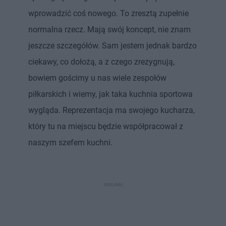
wprowadzić coś nowego. To zresztą zupełnie
normalna rzecz. Mają swój koncept, nie znam
jeszcze szczegółów. Sam jestem jednak bardzo
ciekawy, co dołożą, a z czego zrezygnują,
bowiem gościmy u nas wiele zespołów
piłkarskich i wiemy, jak taka kuchnia sportowa
wygląda. Reprezentacja ma swojego kucharza,
który tu na miejscu będzie współpracował z
naszym szefem kuchni.