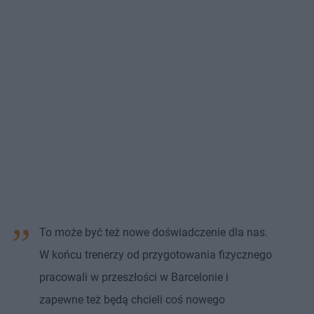
To może być też nowe doświadczenie dla nas.
W końcu trenerzy od przygotowania fizycznego
pracowali w przeszłości w Barcelonie i
zapewne też będą chcieli coś nowego