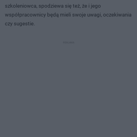
szkoleniowca, spodziewa się też, że i jego
współpracownicy będą mieli swoje uwagi, oczekiwania
czy sugestie.