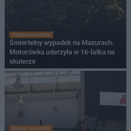
TRAGEDIA NA WODZIE
Śmiertelny wypadek na Mazurach.
Motorówka uderzyła w 16-latka na
skuterze
SPRAWY SPOŁECZNE