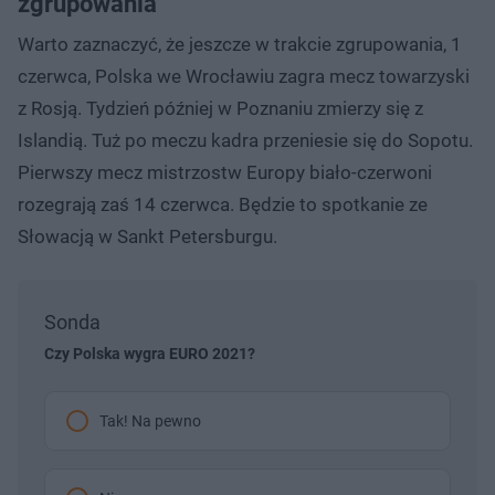
zgrupowania
Warto zaznaczyć, że jeszcze w trakcie zgrupowania, 1
czerwca, Polska we Wrocławiu zagra mecz towarzyski
z Rosją. Tydzień później w Poznaniu zmierzy się z
Islandią. Tuż po meczu kadra przeniesie się do Sopotu.
Pierwszy mecz mistrzostw Europy biało-czerwoni
rozegrają zaś 14 czerwca. Będzie to spotkanie ze
Słowacją w Sankt Petersburgu.
Sonda
Czy Polska wygra EURO 2021?
Tak! Na pewno