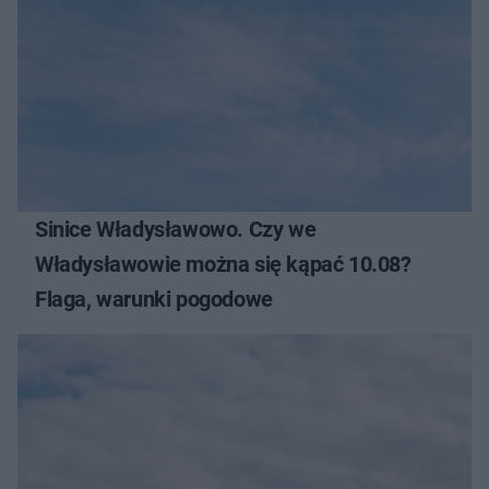
Sinice Władysławowo. Czy we
Władysławowie można się kąpać 10.08?
Flaga, warunki pogodowe