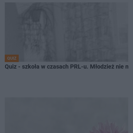
QUIZ
Quiz - szkoła w czasach PRL-u. Młodzież nie m