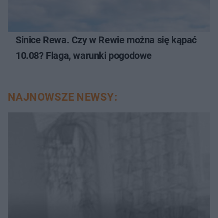
Sinice Rewa. Czy w Rewie można się kąpać
10.08? Flaga, warunki pogodowe
NAJNOWSZE NEWSY: