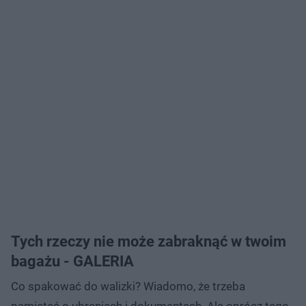
Tych rzeczy nie może zabraknąć w twoim
bagażu - GALERIA
Co spakować do walizki? Wiadomo, że trzeba