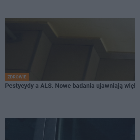
ZDROWIE
Pestycydy a ALS. Nowe badania ujawniają więk