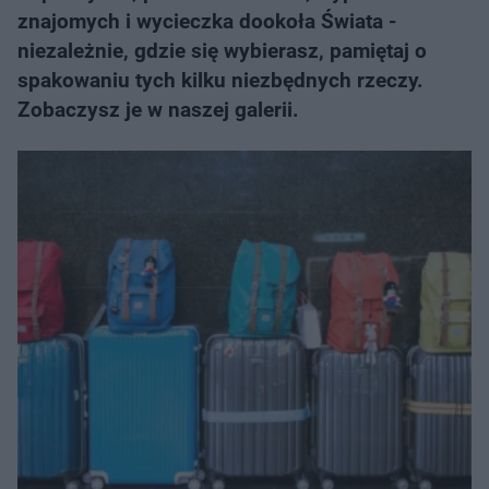
znajomych i wycieczka dookoła Świata -
niezależnie, gdzie się wybierasz, pamiętaj o
spakowaniu tych kilku niezbędnych rzeczy.
Zobaczysz je w naszej galerii.