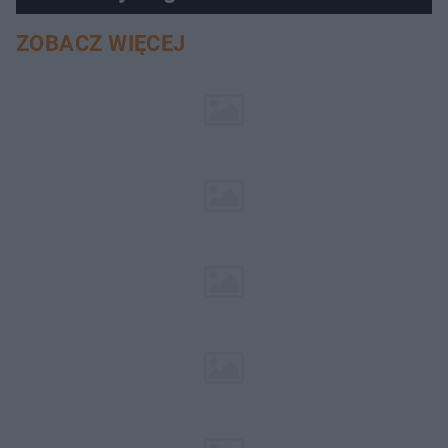
ZOBACZ WIĘCEJ