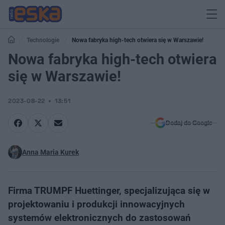
Technologie
Nowa fabryka high-tech otwiera się w Warszawie!
Nowa fabryka high-tech otwiera
się w Warszawie!
2023-08-22
13:51
Dodaj do Google
Anna Maria Kurek
Firma TRUMPF Huettinger, specjalizująca się w
projektowaniu i produkcji innowacyjnych
systemów elektronicznych do zastosowań