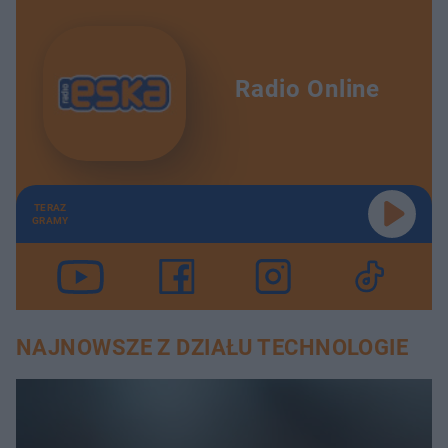
Radio Online
TERAZ
GRAMY
NAJNOWSZE Z DZIAŁU TECHNOLOGIE