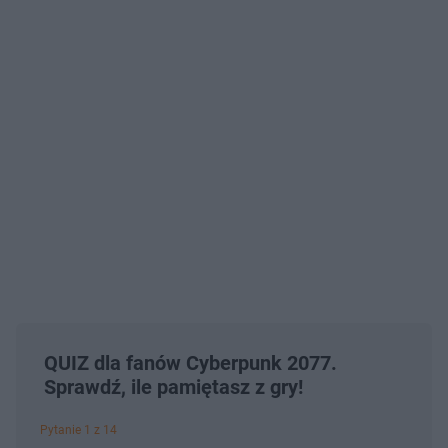
QUIZ dla fanów Cyberpunk 2077.
Sprawdź, ile pamiętasz z gry!
Pytanie 1 z 14