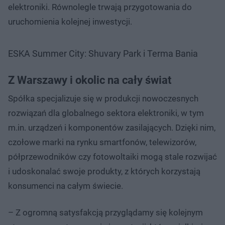
elektroniki. Równolegle trwają przygotowania do
uruchomienia kolejnej inwestycji.
ESKA Summer City: Shuvary Park i Terma Bania
Z Warszawy i okolic na cały świat
Spółka specjalizuje się w produkcji nowoczesnych
rozwiązań dla globalnego sektora elektroniki, w tym
m.in. urządzeń i komponentów zasilających. Dzięki nim,
czołowe marki na rynku smartfonów, telewizorów,
półprzewodników czy fotowoltaiki mogą stale rozwijać
i udoskonalać swoje produkty, z których korzystają
konsumenci na całym świecie.
– Z ogromną satysfakcją przyglądamy się kolejnym