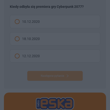
Kiedy odbyła się premiera gry Cyberpunk 2077?
10.12.2020
18.10.2020
12.12.2020
Następne pytanie