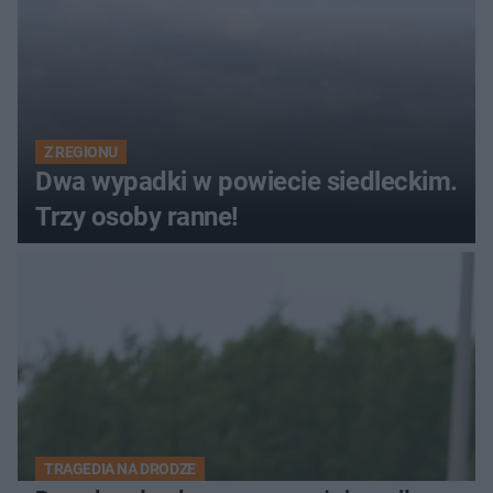
Z REGIONU
Dwa wypadki w powiecie siedleckim.
Trzy osoby ranne!
TRAGEDIA NA DRODZE