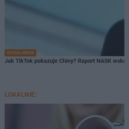
SOCIAL MEDIA
Jak TikTok pokazuje Chiny? Raport NASK wskaz
LOKALNIE: