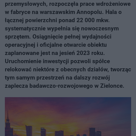
przemysłowych, rozpoczęła prace wdrożeniowe
w fabryce na warszawskim Annopolu. Hala o
łącznej powierzchni ponad 22 000 mkw.
systematycznie wypełnia się nowoczesnym
sprzętem. Osiągnięcie pełnej wydajności
operacyjnej i oficjalne otwarcie obiektu
zaplanowane jest na jesień 2023 roku.
Uruchomienie inwestycji pozwoli spółce
relokować niektóre z obecnych działów, tworząc
tym samym przestrzeń na dalszy rozwój
zaplecza badawczo-rozwojowego w Zielonce.