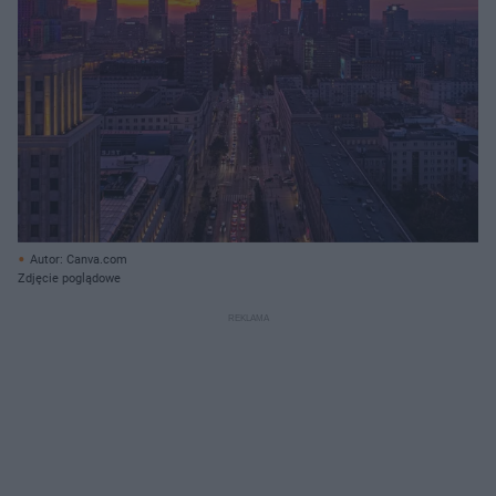
Autor: Canva.com
Zdjęcie poglądowe