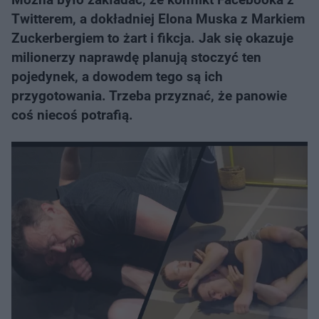
Twitterem, a dokładniej Elona Muska z Markiem
Zuckerbergiem to żart i fikcja. Jak się okazuje
milionerzy naprawdę planują stoczyć ten
pojedynek, a dowodem tego są ich
przygotowania. Trzeba przyznać, że panowie
coś niecoś potrafią.