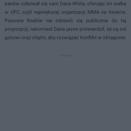
panów odezwał się sam Dana White, oferując im walkę
w UFC, czyli największej organizacji MMA na świecie.
Panowie finalnie nie odnieśli się publicznie do tej
propozycji, natomiast Dana jasno potwierdził, że są oni
gotowi oraz chętni, aby rozwiązać konflikt w oktagonie.