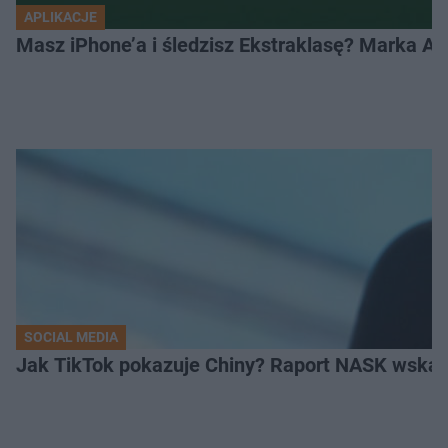
APLIKACJE
Masz iPhone’a i śledzisz Ekstraklasę? Marka Ap
SOCIAL MEDIA
Jak TikTok pokazuje Chiny? Raport NASK wskaz