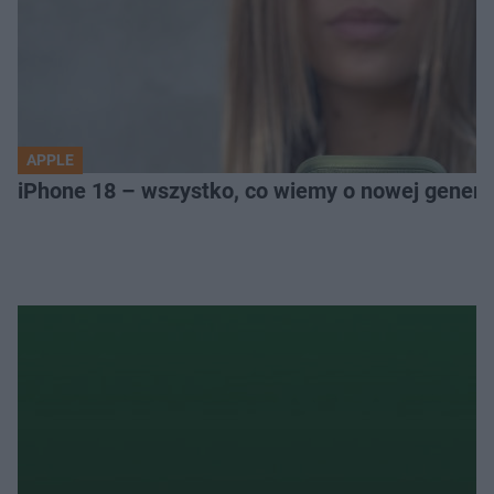
APPLE
iPhone 18 – wszystko, co wiemy o nowej genera