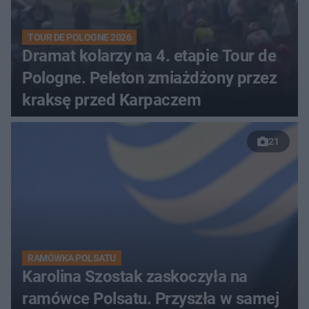
TOUR DE POLOGNE 2026
Dramat kolarzy na 4. etapie Tour de
Pologne. Peleton zmiażdżony przez
kraksę przed Karpaczem
21
RAMÓWKA POLSATU
Karolina Szostak zaskoczyła na
ramówce Polsatu. Przyszła w samej