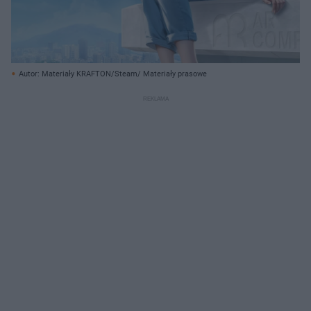
Autor: Materiały KRAFTON/Steam/ Materiały prasowe