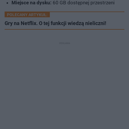
Miejsce na dysku:
60 GB dostępnej przestrzeni
POLECANY ARTYKUŁ:
Gry na Netflix. O tej funkcji wiedzą nieliczni!