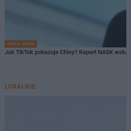
SOCIAL MEDIA
Jak TikTok pokazuje Chiny? Raport NASK wskaz
LOKALNIE: