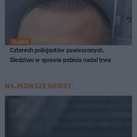
ŚLĄSKIE
Czterech policjantów zawieszonych.
Śledztwo w sprawie pobicia nadal trwa
NAJNOWSZE NEWSY: