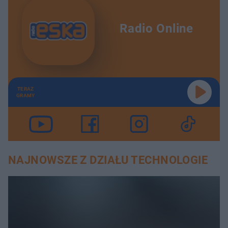
Radio Online
TERAZ
GRAMY
NAJNOWSZE Z DZIAŁU TECHNOLOGIE