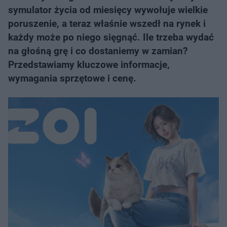
symulator życia od miesięcy wywołuje wielkie
poruszenie, a teraz właśnie wszedł na rynek i
każdy może po niego sięgnąć. Ile trzeba wydać
na głośną grę i co dostaniemy w zamian?
Przedstawiamy kluczowe informacje,
wymagania sprzętowe i cenę.