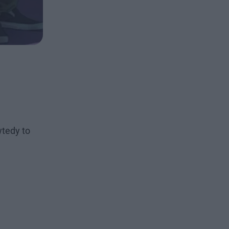
wtedy to