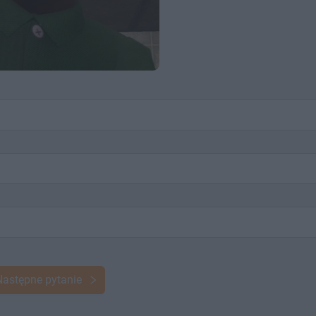
Następne pytanie