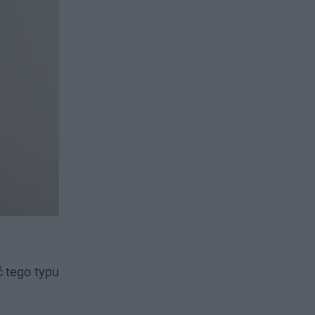
 tego typu