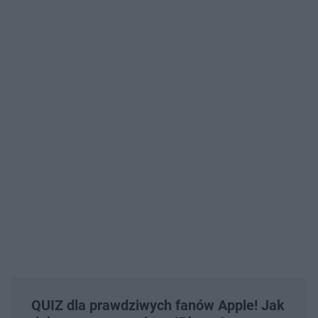
QUIZ dla prawdziwych fanów Apple! Jak