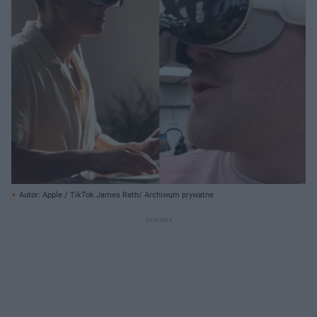
Autor: Apple / TikTok James Rath/ Archiwum prywatne