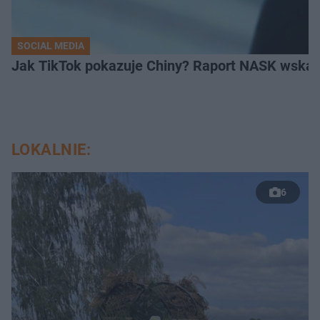
SOCIAL MEDIA
Jak TikTok pokazuje Chiny? Raport NASK wskaz
LOKALNIE:
6