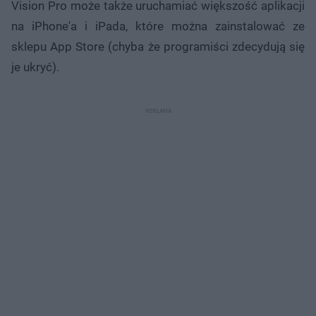
Vision Pro może także uruchamiać większość aplikacji
na iPhone'a i iPada, które można zainstalować ze
sklepu App Store (chyba że programiści zdecydują się
je ukryć).