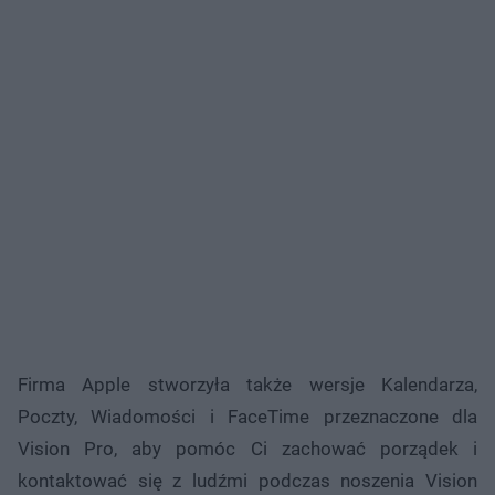
Firma Apple stworzyła także wersje Kalendarza,
Poczty, Wiadomości i FaceTime przeznaczone dla
Vision Pro, aby pomóc Ci zachować porządek i
kontaktować się z ludźmi podczas noszenia Vision