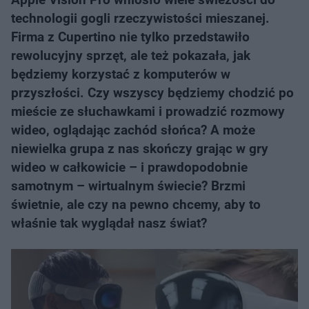
technologii gogli rzeczywistości mieszanej.
Firma z Cupertino nie tylko przedstawiło
rewolucyjny sprzęt, ale też pokazała, jak
będziemy korzystać z komputerów w
przyszłości. Czy wszyscy będziemy chodzić po
mieście ze słuchawkami i prowadzić rozmowy
wideo, oglądając zachód słońca? A może
niewielka grupa z nas skończy grając w gry
wideo w całkowicie – i prawdopodobnie
samotnym – wirtualnym świecie? Brzmi
świetnie, ale czy na pewno chcemy, aby to
właśnie tak wyglądał nasz świat?