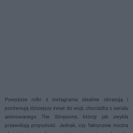
Powyższe rolki z instagrama idealnie obrazują i
porównują dzisiejszy świat do wizji, chociażby z serialu
animowanego The Simpsons, którzy jak zwykle
przewidują przyszłość. Jednak, czy faktycznie można