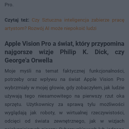
Pro.
Czytaj też:
Czy Sztuczna inteligencja zabierze pracę
artystom? Rozwój AI może niepokoić ludzi
Apple Vision Pro a świat, który przypomina
najgorsze wizje Philip K. Dick, czy
George'a Orwella
Moje myśli na temat faktycznej funkcjonalności,
potrzeby oraz wpływu na świat Apple Vision Pro
wybrzmiały w mojej głowie, gdy zobaczyłem, jak ludzie
używają tego niesamowitego na pierwszy rzut oka
sprzętu. Użytkownicy za sprawą tylu możliwości
wyglądają jak roboty, w wirtualnej rzeczywistości,
odcięci od świata zewnętrznego, jak w wizjach