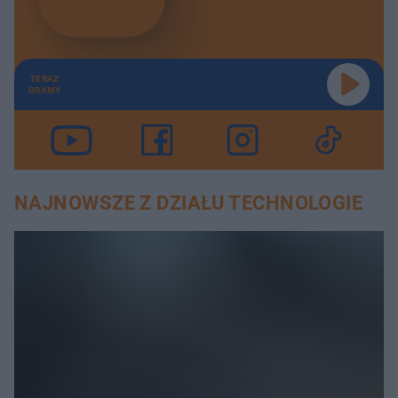
TERAZ
GRAMY
NAJNOWSZE Z DZIAŁU TECHNOLOGIE