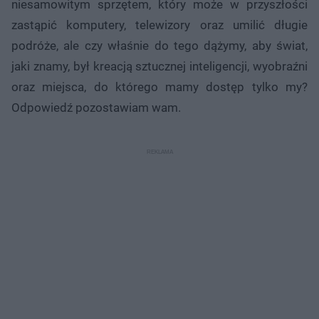
niesamowitym sprzętem, który może w przyszłości
zastąpić komputery, telewizory oraz umilić długie
podróże, ale czy właśnie do tego dążymy, aby świat,
jaki znamy, był kreacją sztucznej inteligencji, wyobraźni
oraz miejsca, do którego mamy dostęp tylko my?
Odpowiedź pozostawiam wam.