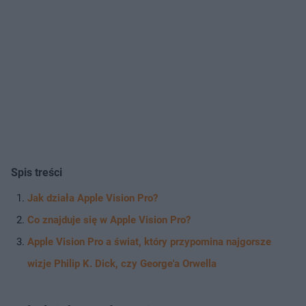
Spis treści
Jak działa Apple Vision Pro?
Co znajduje się w Apple Vision Pro?
Apple Vision Pro a świat, który przypomina najgorsze
wizje Philip K. Dick, czy George'a Orwella