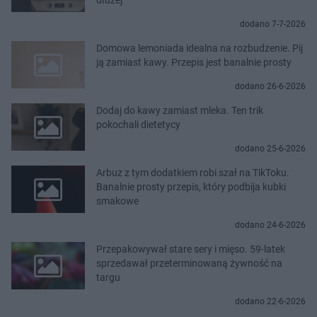
dodano 7-7-2026
Domowa lemoniada idealna na rozbudzenie. Pij
ją zamiast kawy. Przepis jest banalnie prosty
dodano 26-6-2026
Dodaj do kawy zamiast mleka. Ten trik
pokochali dietetycy
dodano 25-6-2026
Arbuz z tym dodatkiem robi szał na TikToku.
Banalnie prosty przepis, który podbija kubki
smakowe
dodano 24-6-2026
Przepakowywał stare sery i mięso. 59-latek
sprzedawał przeterminowaną żywność na
targu
dodano 22-6-2026