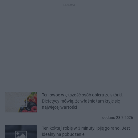
Ten owoc większość osób obiera ze skórki.
Dietetycy mówią, że właśnie tam kryje się
najwięcej wartości
dodano 23-7-2026
Ten koktajl robię w 3 minuty i piję go rano. Jest
idealny na pobudzenie