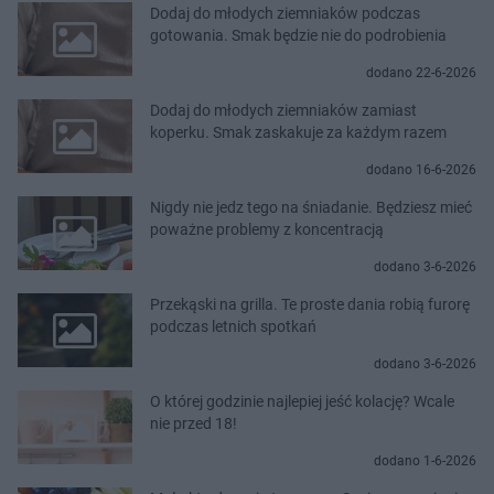
Dodaj do młodych ziemniaków podczas
gotowania. Smak będzie nie do podrobienia
dodano 22-6-2026
Dodaj do młodych ziemniaków zamiast
koperku. Smak zaskakuje za każdym razem
dodano 16-6-2026
Nigdy nie jedz tego na śniadanie. Będziesz mieć
poważne problemy z koncentracją
dodano 3-6-2026
Przekąski na grilla. Te proste dania robią furorę
podczas letnich spotkań
dodano 3-6-2026
O której godzinie najlepiej jeść kolację? Wcale
nie przed 18!
dodano 1-6-2026