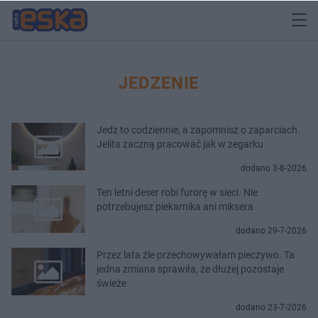
JEDZENIE
Jedz to codziennie, a zapomnisz o zaparciach.
Jelita zaczną pracować jak w zegarku
dodano 3-8-2026
Ten letni deser robi furorę w sieci. Nie
potrzebujesz piekarnika ani miksera
dodano 29-7-2026
Przez lata źle przechowywałam pieczywo. Ta
jedna zmiana sprawiła, że dłużej pozostaje
świeże
dodano 23-7-2026