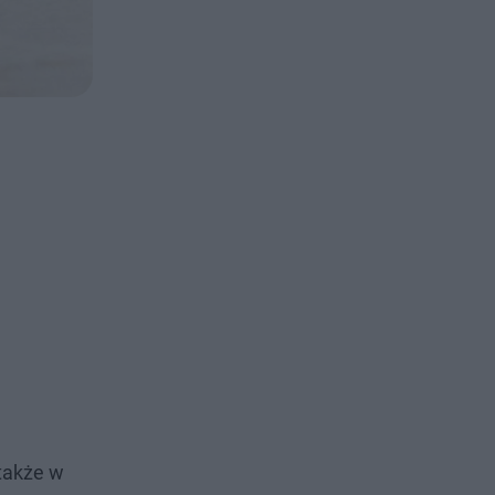
 także w