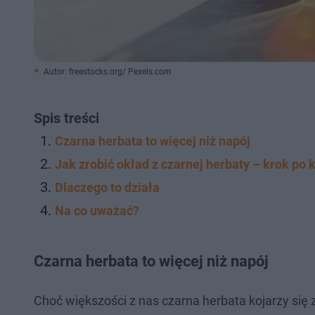
Autor: freestocks.org/ Pexels.com
Spis treści
Czarna herbata to więcej niż napój
Jak zrobić okład z czarnej herbaty – krok po 
Dlaczego to działa
Na co uważać?
Czarna herbata to więcej niż napój
Choć większości z nas czarna herbata kojarzy się 