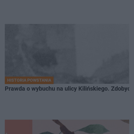
HISTORIA POWSTANIA
Prawda o wybuchu na ulicy Kilińskiego. Zdobycz