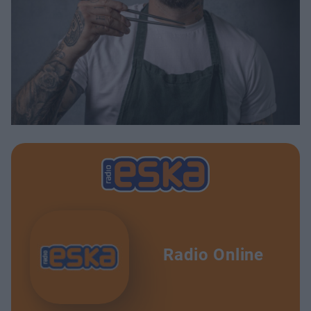
Radio Online