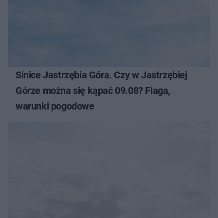
Sinice Jastrzębia Góra. Czy w Jastrzębiej
Górze można się kąpać 09.08? Flaga,
warunki pogodowe