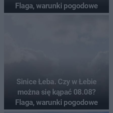
Flaga, warunki pogodowe
Sinice Łeba. Czy w Łebie
można się kąpać 08.08?
Flaga, warunki pogodowe