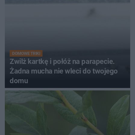
DOMOWE TRIKI
Zwilż kartkę i połóż na parapecie.
Żadna mucha nie wleci do twojego
domu