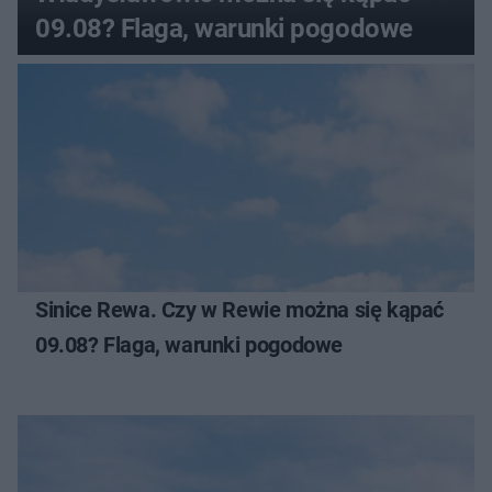
09.08? Flaga, warunki pogodowe
Sinice Rewa. Czy w Rewie można się kąpać
09.08? Flaga, warunki pogodowe