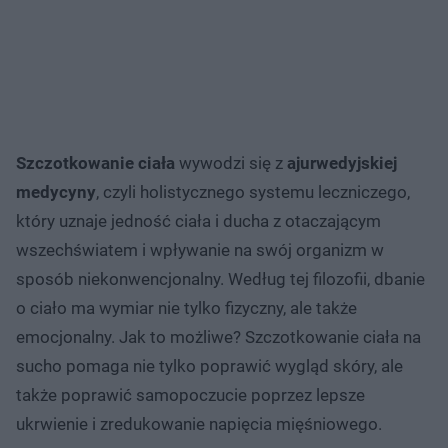
Szczotkowanie ciała
wywodzi się z
ajurwedyjskiej
medycyny
, czyli holistycznego systemu leczniczego,
który uznaje jedność ciała i ducha z otaczającym
wszechświatem i wpływanie na swój organizm w
sposób niekonwencjonalny. Według tej filozofii, dbanie
o ciało ma wymiar nie tylko fizyczny, ale także
emocjonalny. Jak to możliwe? Szczotkowanie ciała na
sucho pomaga nie tylko poprawić wygląd skóry, ale
także poprawić samopoczucie poprzez lepsze
ukrwienie i zredukowanie napięcia mięśniowego.