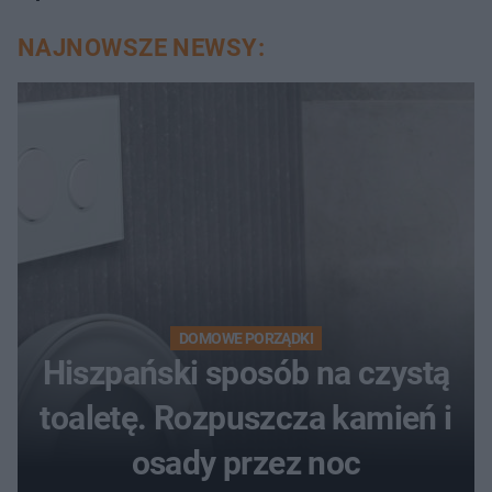
NAJNOWSZE NEWSY:
DOMOWE PORZĄDKI
Hiszpański sposób na czystą
toaletę. Rozpuszcza kamień i
osady przez noc