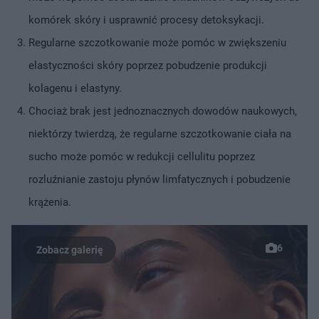
komórek skóry i usprawnić procesy detoksykacji.
Regularne szczotkowanie może pomóc w zwiększeniu
elastyczności skóry poprzez pobudzenie produkcji
kolagenu i elastyny.
Chociaż brak jest jednoznacznych dowodów naukowych,
niektórzy twierdzą, że regularne szczotkowanie ciała na
sucho może pomóc w redukcji cellulitu poprzez
rozluźnianie zastoju płynów limfatycznych i pobudzenie
krążenia.
6