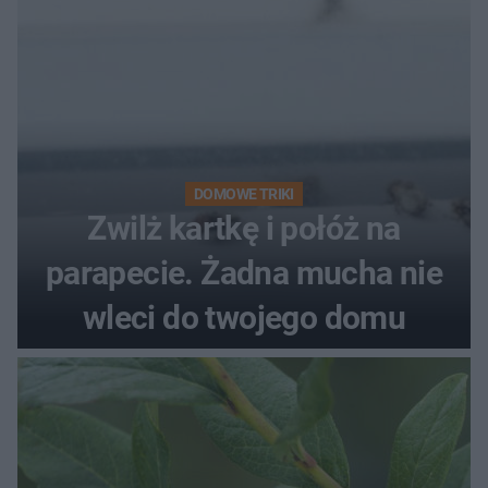
DOMOWE TRIKI
Zwilż kartkę i połóż na
parapecie. Żadna mucha nie
wleci do twojego domu