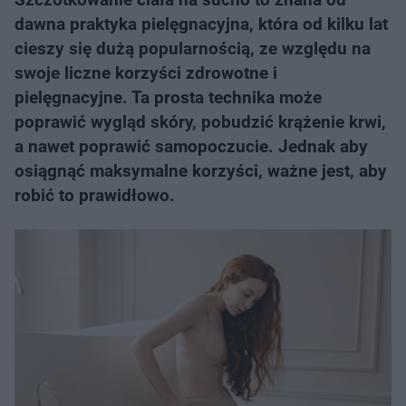
dawna praktyka pielęgnacyjna, która od kilku lat
cieszy się dużą popularnością, ze względu na
swoje liczne korzyści zdrowotne i
pielęgnacyjne. Ta prosta technika może
poprawić wygląd skóry, pobudzić krążenie krwi,
a nawet poprawić samopoczucie. Jednak aby
osiągnąć maksymalne korzyści, ważne jest, aby
robić to prawidłowo.