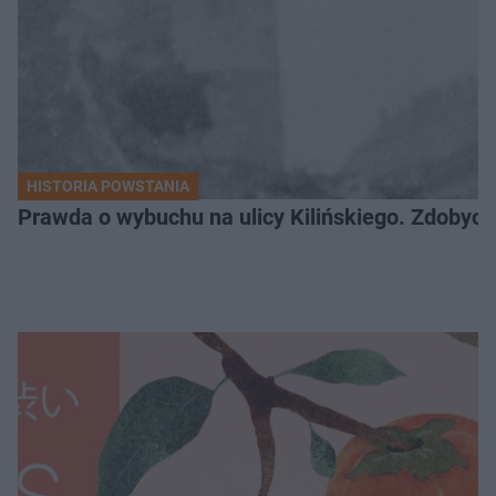
HISTORIA POWSTANIA
Prawda o wybuchu na ulicy Kilińskiego. Zdobycz