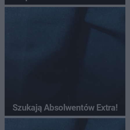
Szukają Absolwentów Extra!