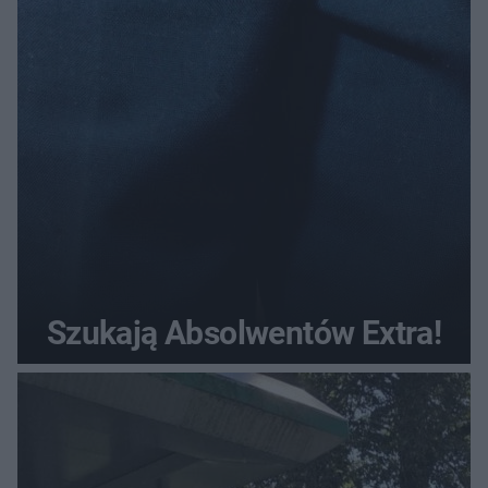
Szukają Absolwentów Extra!