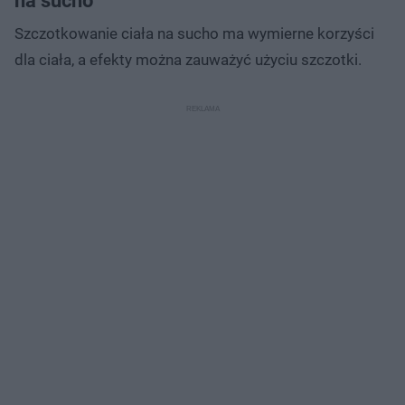
na sucho
Szczotkowanie ciała na sucho ma wymierne korzyści
dla ciała, a efekty można zauważyć użyciu szczotki.