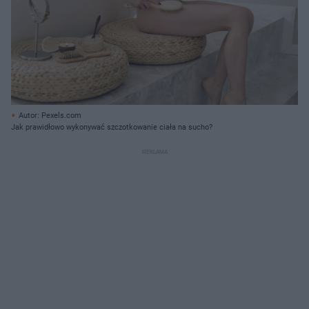
Autor: Pexels.com
Jak prawidłowo wykonywać szczotkowanie ciała na sucho?