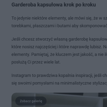
Garderoba kapsułowa krok po kroku
To jedynie niektóre elementy, ale mówi się, że w 
torebkami, płaszczami i butami aby skomponować sa
Jeśli chcesz stworzyć własną garderobę kapsułową,
które nosisz najczęściej i które naprawdę lubisz.
elementy. Pamiętaj, że kluczem jest jakość, a nie 
posłużą Ci przez wiele lat.
Instagram to prawdziwa kopalnia inspiracji, jeśli 
się swoimi pomysłami na minimalistyczne stylizac