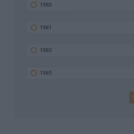
1980
1981
1983
1985