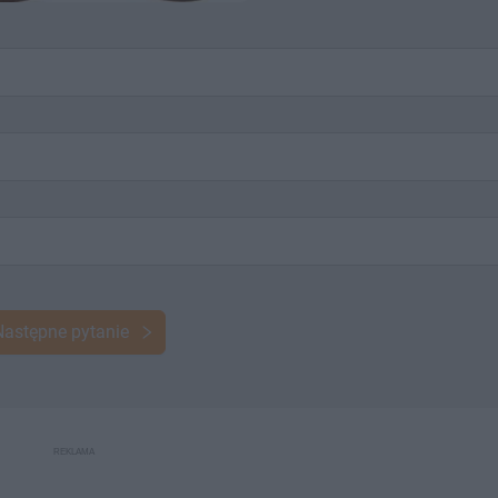
Następne pytanie