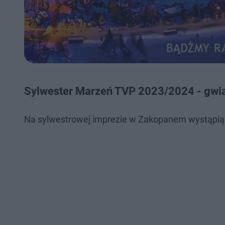
Sylwester Marzeń TVP 2023/2024 - gwi
Na sylwestrowej imprezie w Zakopanem wystąpią