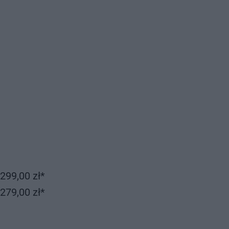
299,00 zł*
279,00 zł*