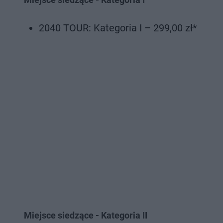
2040 TOUR: Kategoria I – 299,00 zł*
Miejsce siedzące - Kategoria II