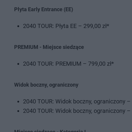
Płyta Early Entrance (EE)
2040 TOUR: Płyta EE – 299,00 zł*
PREMIUM - Miejsce siedzące
2040 TOUR: PREMIUM – 799,00 zł*
Widok boczny, ograniczony
2040 TOUR: Widok boczny, ograniczony – 
2040 TOUR: Widok boczny, ograniczony – 
Miejsce siedzące - Kategoria I