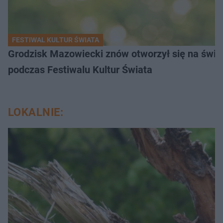
FESTIWAL KULTUR ŚWIATA
Grodzisk Mazowiecki znów otworzył się na świat
podczas Festiwalu Kultur Świata
LOKALNIE: