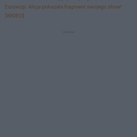
Eurowizji. Alicja pokazała fragment swojego show!
[WIDEO]