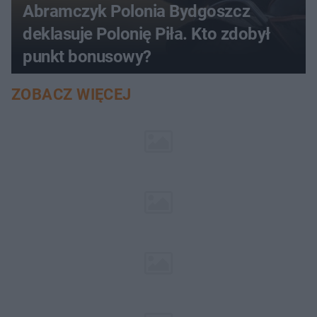
Abramczyk Polonia Bydgoszcz
deklasuje Polonię Piła. Kto zdobył
punkt bonusowy?
ZOBACZ WIĘCEJ