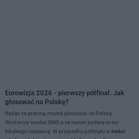
Eurowizja 2026 - pierwszy półfinał. Jak
głosować na Polskę?
Będąc za granicą, można głosować na Polskę.
Wystarczy wysłać SMS-a na numer podany przez
lokalnego nadawcę. W przypadku półfinału w
treści