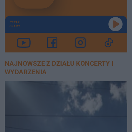
TERAZ
GRAMY
NAJNOWSZE Z DZIAŁU KONCERTY I
WYDARZENIA