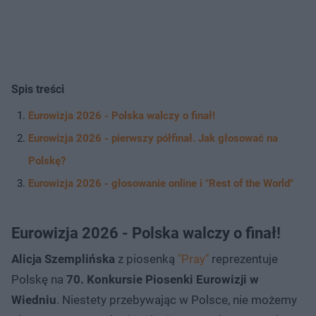
Spis treści
Eurowizja 2026 - Polska walczy o finał!
Eurowizja 2026 - pierwszy półfinał. Jak głosować na
Polskę?
Eurowizja 2026 - głosowanie online i "Rest of the World"
Eurowizja 2026 - Polska walczy o finał!
Alicja Szemplińska
z piosenką
"Pray"
reprezentuje
Polskę na
70. Konkursie Piosenki Eurowizji w
Wiedniu
. Niestety przebywając w Polsce, nie możemy