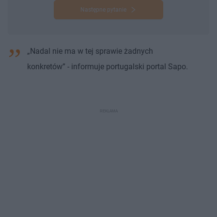
Następne pytanie
„Nadal nie ma w tej sprawie żadnych
konkretów” - informuje portugalski portal Sapo.