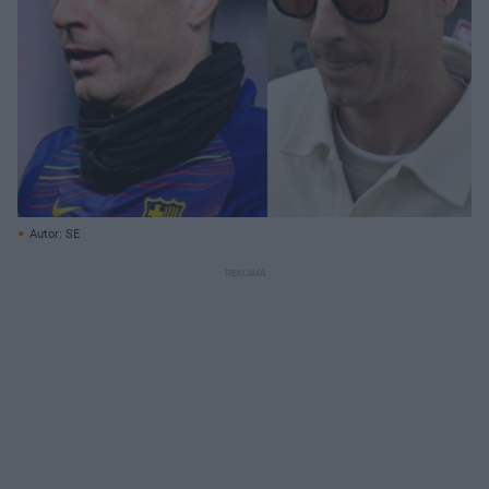
Autor: SE