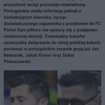
przyszłość wciąż pozostaje niewiadomą.
Portugalskie media informują jednak o
zaskakującym kierunku, łącząc
doświadczonego napastnika z przejściem do FC
Porto! Sam piłkarz nie spieszy się z podjęciem
ostatecznej decyzji. Ewentualny transfer
oznaczałby dołączenie do silnej polskiej kolonii,
ponieważ w portugalskim zespole grają już Jan
Bednarek, Jakub Kiwior oraz Oskar
Pietuszewski.