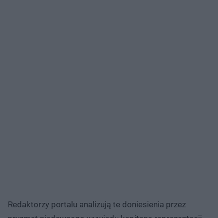
Redaktorzy portalu analizują te doniesienia przez