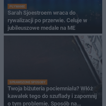
PŁYWANIE
Sarah Sjoestroem wraca do
rywalizacji po przerwie. Celuje w
jubileuszowe medale na ME
SPRAWDZONE SPOSOBY
Twoja biżuteria pociemniała? Włóż
kawałek tego do szuflady i zapomnij
o tym problemie. Sposób na