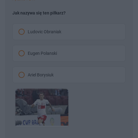
Jak nazywa się ten piłkarz?
Ludovic Obraniak
Eugen Polanski
Ariel Borysiuk