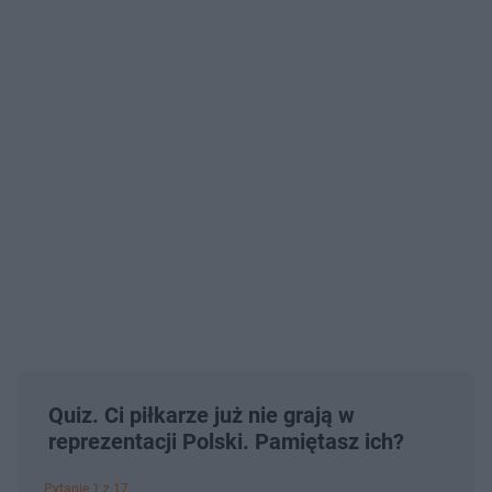
Quiz. Ci piłkarze już nie grają w
reprezentacji Polski. Pamiętasz ich?
Pytanie 1 z 17