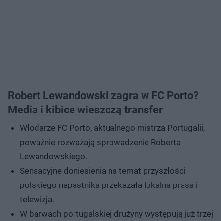
Robert Lewandowski zagra w FC Porto?
Media i kibice wieszczą transfer
Włodarze FC Porto, aktualnego mistrza Portugalii,
poważnie rozważają sprowadzenie Roberta
Lewandowskiego.
Sensacyjne doniesienia na temat przyszłości
polskiego napastnika przekazała lokalna prasa i
telewizja.
W barwach portugalskiej drużyny występują już trzej