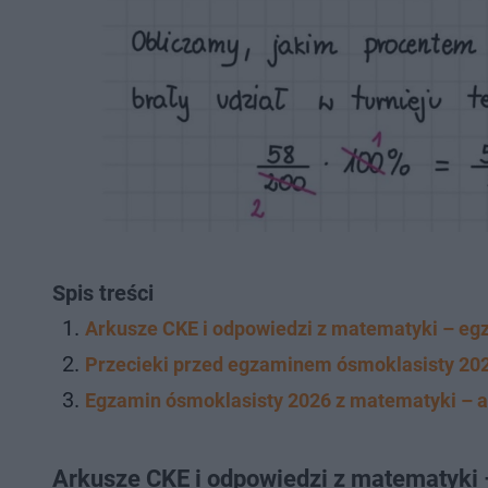
Spis treści
Arkusze CKE i odpowiedzi z matematyki – eg
Przecieki przed egzaminem ósmoklasisty 202
Egzamin ósmoklasisty 2026 z matematyki – a
Arkusze CKE i odpowiedzi z matematyki