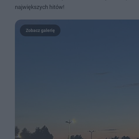
największych hitów!