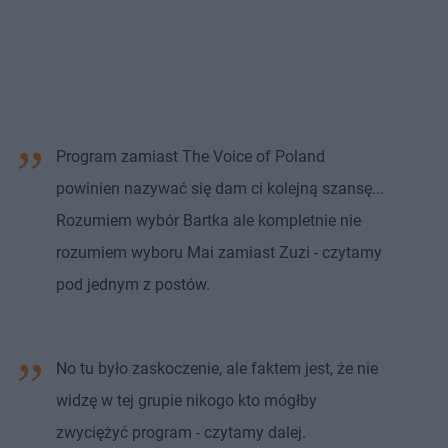
Program zamiast The Voice of Poland
powinien nazywać się dam ci kolejną szansę...
Rozumiem wybór Bartka ale kompletnie nie
rozumiem wyboru Mai zamiast Zuzi - czytamy
pod jednym z postów.
No tu było zaskoczenie, ale faktem jest, że nie
widzę w tej grupie nikogo kto mógłby
zwyciężyć program - czytamy dalej.