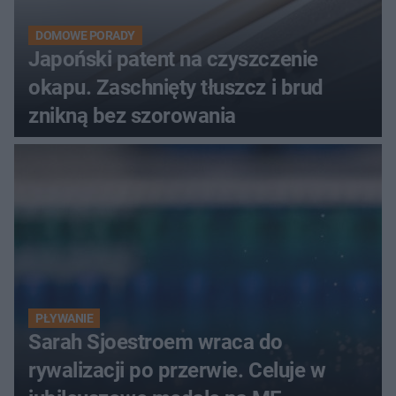
DOMOWE PORADY
Japoński patent na czyszczenie
okapu. Zaschnięty tłuszcz i brud
znikną bez szorowania
PŁYWANIE
Sarah Sjoestroem wraca do
rywalizacji po przerwie. Celuje w