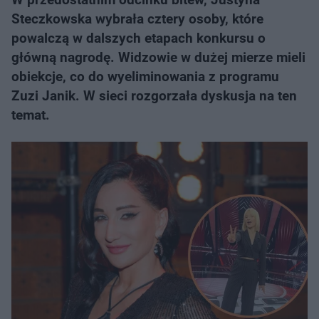
Steczkowska wybrała cztery osoby, które
powalczą w dalszych etapach konkursu o
główną nagrodę. Widzowie w dużej mierze mieli
obiekcje, co do wyeliminowania z programu
Zuzi Janik. W sieci rozgorzała dyskusja na ten
temat.