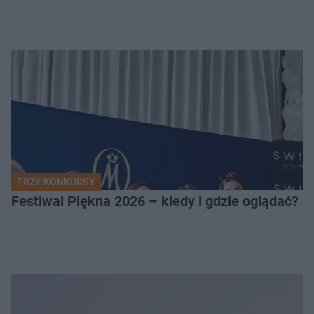
TRZY KONKURSY
Festiwal Piękna 2026 – kiedy i gdzie oglądać? 