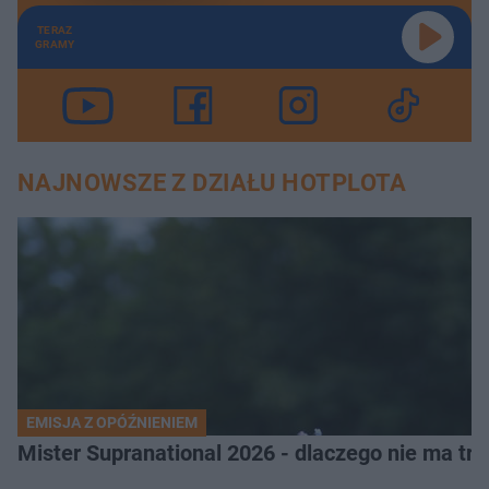
TERAZ
GRAMY
NAJNOWSZE Z DZIAŁU HOTPLOTA
EMISJA Z OPÓŹNIENIEM
Mister Supranational 2026 - dlaczego nie ma tra