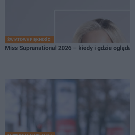
ŚWIATOWE PIĘKNOŚCI
Miss Supranational 2026 – kiedy i gdzie oglądać