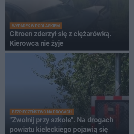
WYPADEK W PODLASKIEM
Citroen zderzył się z ciężarówką.
Kierowca nie żyje
BEZPIECZEŃSTWO NA DROGACH
"Zwolnij przy szkole". Na drogach
powiatu kieleckiego pojawią się