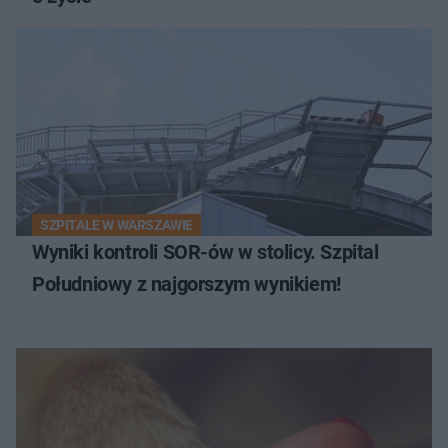
SZPITALE W WARSZAWIE
Wyniki kontroli SOR-ów w stolicy. Szpital
Południowy z najgorszym wynikiem!