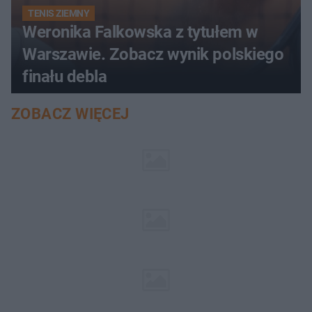
TENIS ZIEMNY
Weronika Falkowska z tytułem w
Warszawie. Zobacz wynik polskiego
finału debla
ZOBACZ WIĘCEJ