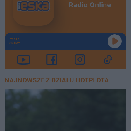
Radio Online
TERAZ
GRAMY
NAJNOWSZE Z DZIAŁU HOTPLOTA