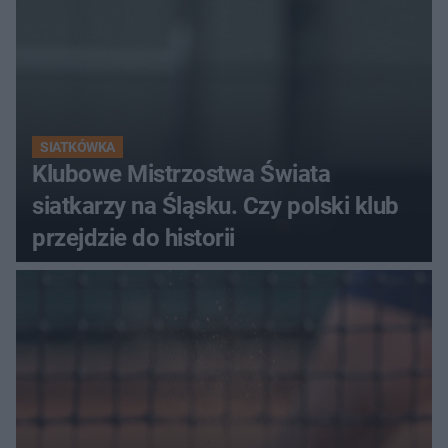
SIATKÓWKA
Klubowe Mistrzostwa Świata
siatkarzy na Śląsku. Czy polski klub
przejdzie do historii