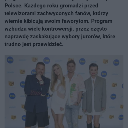
Polsce. Każdego roku gromadzi przed
telewizorami zachwyconych fanów, którzy
wiernie kibicują swoim faworytom. Program
wzbudza wiele kontrowersji, przez często
naprawdę zaskakujące wybory jurorów, które
trudno jest przewidzieć.