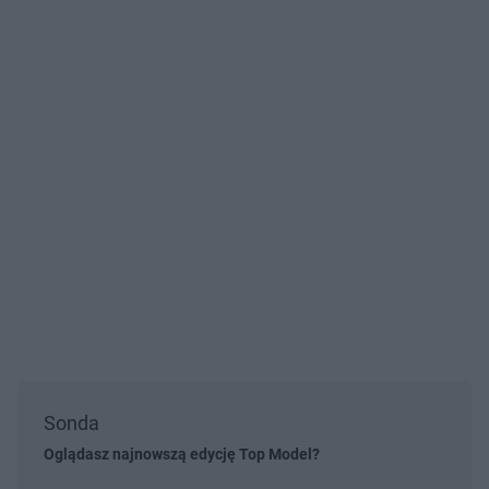
Sonda
Oglądasz najnowszą edycję Top Model?