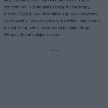
szóstym odcinku serialu! Decyzją Joanny Krupy,
Marcina Tyszki, Dawida Wolińskiego oraz Katarzyny
Sokołowskiej przegranym w tym odcinku miał zostać
Maciej Skiba, jednak za pomocą Michała Piróga
chłopak dostał kolejną szansę.