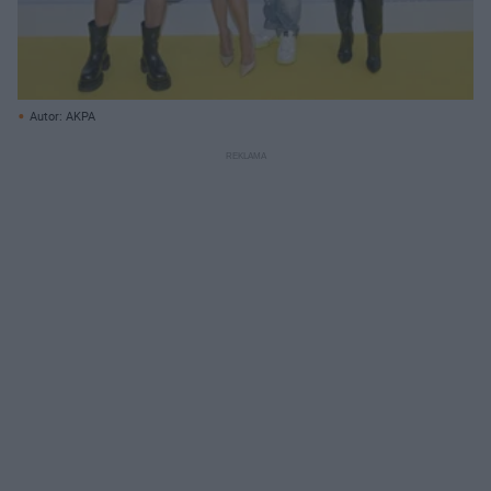
Autor: AKPA