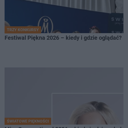
TRZY KONKURSY
Festiwal Piękna 2026 – kiedy i gdzie oglądać? 
ŚWIATOWE PIĘKNOŚCI