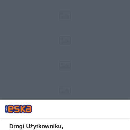
Drogi Użytkowniku,