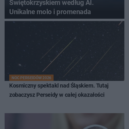
Świętokrzyskiem według AI.
Unikalne molo i promenada
NOC PERSEIDÓW 2026
Kosmiczny spektakl nad Śląskiem. Tutaj
zobaczysz Perseidy w całej okazałości