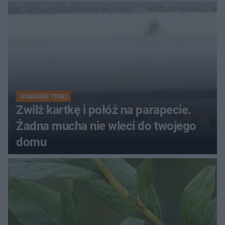
DOMOWE TRIKI
Zwilż kartkę i połóż na parapecie.
Żadna mucha nie wleci do twojego
domu