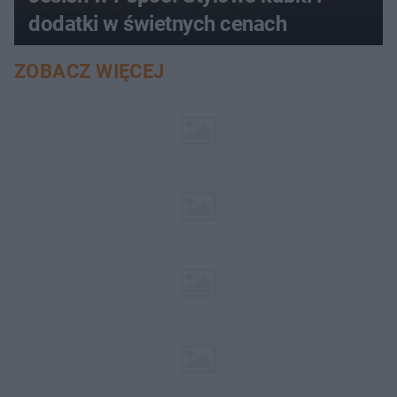
dodatki w świetnych cenach
ZOBACZ WIĘCEJ