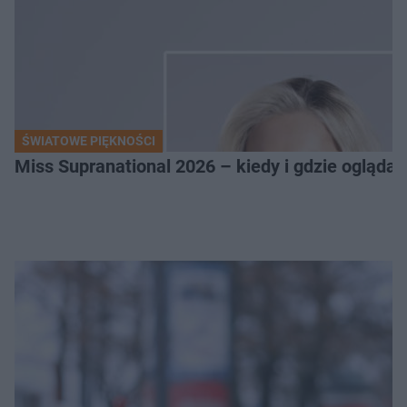
ŚWIATOWE PIĘKNOŚCI
Miss Supranational 2026 – kiedy i gdzie oglądać