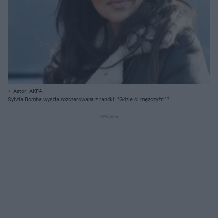
Autor: AKPA
Sylwia Bomba wyszła rozczarowana z randki: "Gdzie ci mężczyźni"?