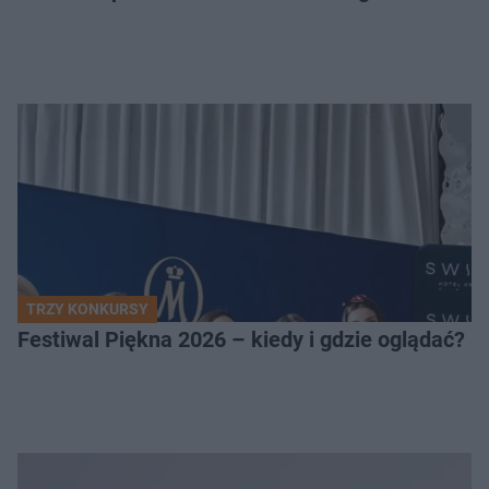
TRZY KONKURSY
Festiwal Piękna 2026 – kiedy i gdzie oglądać? 