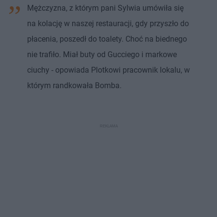
Mężczyzna, z którym pani Sylwia umówiła się
na kolację w naszej restauracji, gdy przyszło do
płacenia, poszedł do toalety. Choć na biednego
nie trafiło. Miał buty od Gucciego i markowe
ciuchy - opowiada Plotkowi pracownik lokalu, w
którym randkowała Bomba.