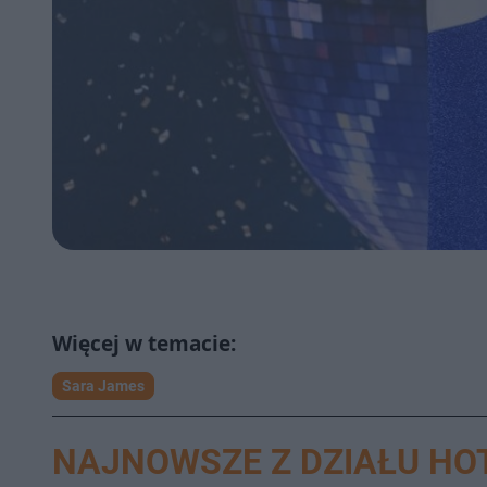
Sara James
NAJNOWSZE Z DZIAŁU HO