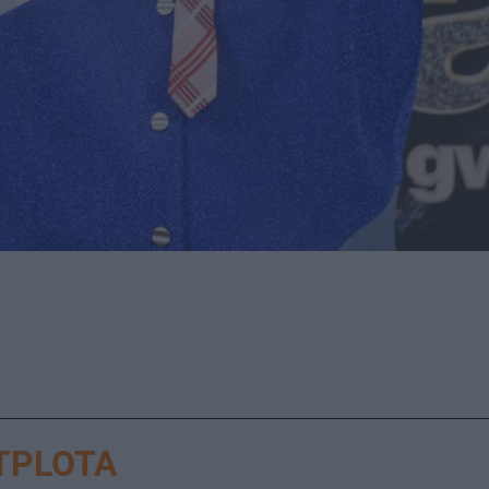
TPLOTA