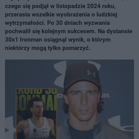
czego się podjął w listopadzie 2024 roku,
przerasta wszelkie wyobrażenia o ludzkiej
wytrzymałości. Po 30 dniach wyzwania
pochwalił się kolejnym sukcesem. Na dystansie
30x1 Ironman osiągnął wynik, o którym
niektórzy mogą tylko pomarzyć.