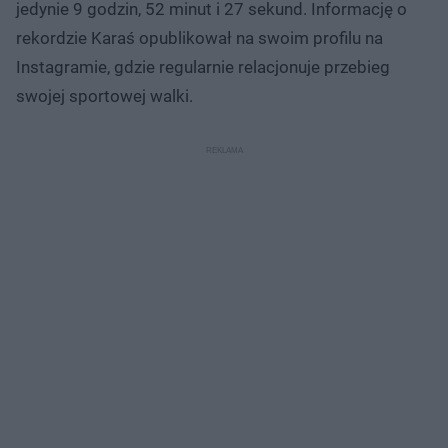
jedynie 9 godzin, 52 minut i 27 sekund. Informację o
rekordzie Karaś opublikował na swoim profilu na
Instagramie, gdzie regularnie relacjonuje przebieg
swojej sportowej walki.