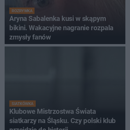
ROZRYWKA
Aryna Sabalenka kusi w skąpym
bikini. Wakacyjne nagranie rozpala
zmysły fanów
SIATKÓWKA
Klubowe Mistrzostwa Świata
siatkarzy na Śląsku. Czy polski klub