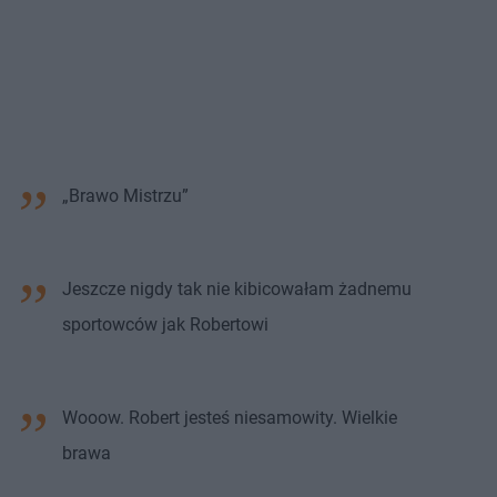
„Brawo Mistrzu”
Jeszcze nigdy tak nie kibicowałam żadnemu
sportowców jak Robertowi
Wooow. Robert jesteś niesamowity. Wielkie
brawa