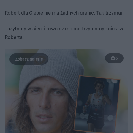
Robert dla Ciebie nie ma żadnych granic. Tak trzymaj
- czytamy w sieci i również mocno trzymamy kciuki za
Roberta!
6