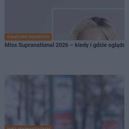
ŚWIATOWE PIĘKNOŚCI
Miss Supranational 2026 – kiedy i gdzie oglądać