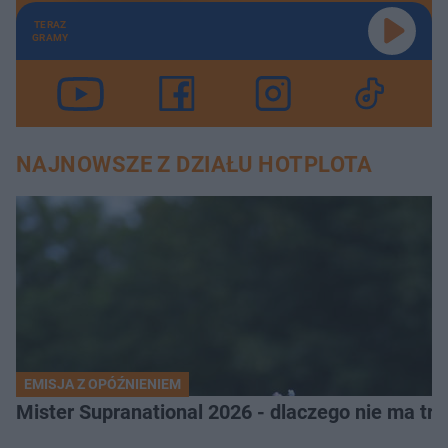
TERAZ
GRAMY
NAJNOWSZE Z DZIAŁU HOTPLOTA
EMISJA Z OPÓŹNIENIEM
Mister Supranational 2026 - dlaczego nie ma tra