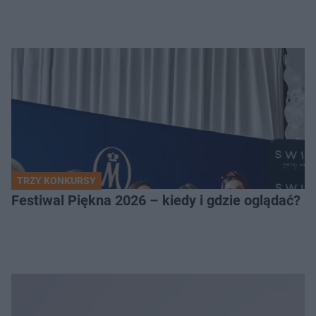
TRZY KONKURSY
Festiwal Piękna 2026 – kiedy i gdzie oglądać? 