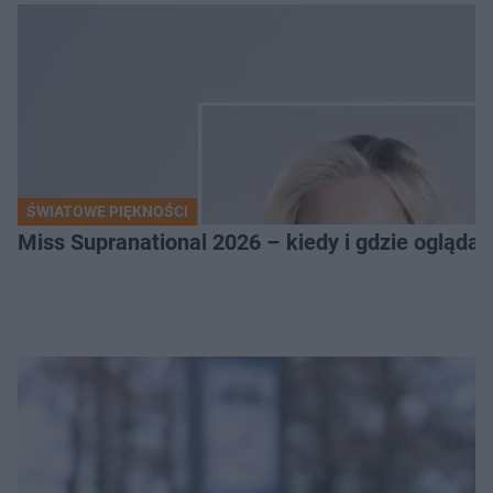
ŚWIATOWE PIĘKNOŚCI
Miss Supranational 2026 – kiedy i gdzie oglądać