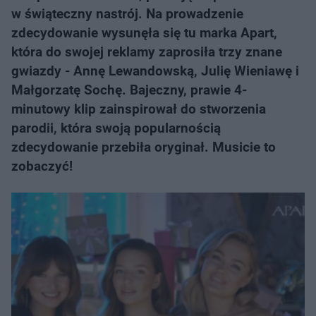
w świąteczny nastrój. Na prowadzenie
zdecydowanie wysunęła się tu marka Apart,
która do swojej reklamy zaprosiła trzy znane
gwiazdy - Annę Lewandowską, Julię Wieniawę i
Małgorzatę Sochę. Bajeczny, prawie 4-
minutowy klip zainspirował do stworzenia
parodii, która swoją popularnością
zdecydowanie przebiła oryginał. Musicie to
zobaczyć!