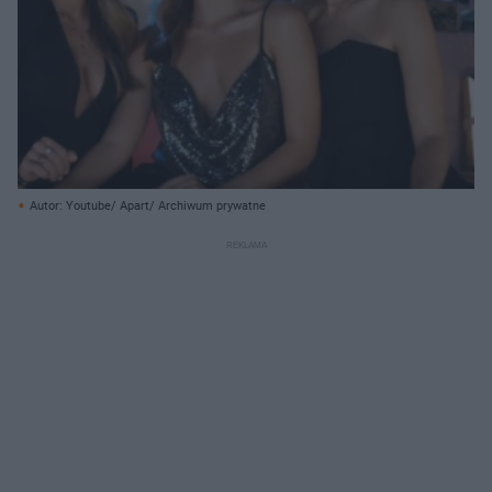
Autor: Youtube/ Apart/ Archiwum prywatne