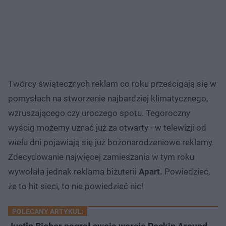
Twórcy świątecznych reklam co roku prześcigają się w
pomysłach na stworzenie najbardziej klimatycznego,
wzruszającego czy uroczego spotu. Tegoroczny
wyścig możemy uznać już za otwarty - w telewizji od
wielu dni pojawiają się już bożonarodzeniowe reklamy.
Zdecydowanie najwięcej zamieszania w tym roku
wywołała jednak reklama biżuterii
Apart.
Powiedzieć,
że to hit sieci, to nie powiedzieć nic!
POLECANY ARTYKUŁ: