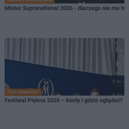
Mister Supranational 2026 - dlaczego nie ma tra
TRZY KONKURSY
Festiwal Piękna 2026 – kiedy i gdzie oglądać? 