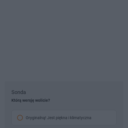
Sonda
Którą wersję wolicie?
Oryginalną! Jest piękna i klimatyczna