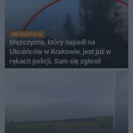
BRUTALNY ATAK
Mężczyzna, który napadł na
Ukraińców w Krakowie, jest już w
rękach policji. Sam się zgłosił