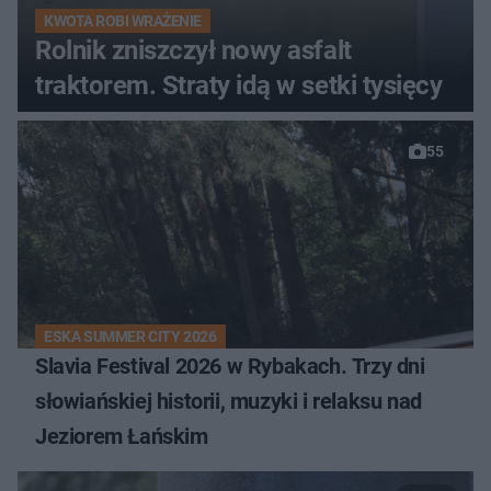
KWOTA ROBI WRAŻENIE
Rolnik zniszczył nowy asfalt
traktorem. Straty idą w setki tysięcy
55
ESKA SUMMER CITY 2026
Slavia Festival 2026 w Rybakach. Trzy dni
słowiańskiej historii, muzyki i relaksu nad
Jeziorem Łańskim