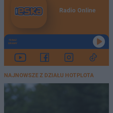
Radio Online
TERAZ
GRAMY
NAJNOWSZE Z DZIAŁU HOTPLOTA