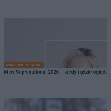
ŚWIATOWE PIĘKNOŚCI
Miss Supranational 2026 – kiedy i gdzie oglądać