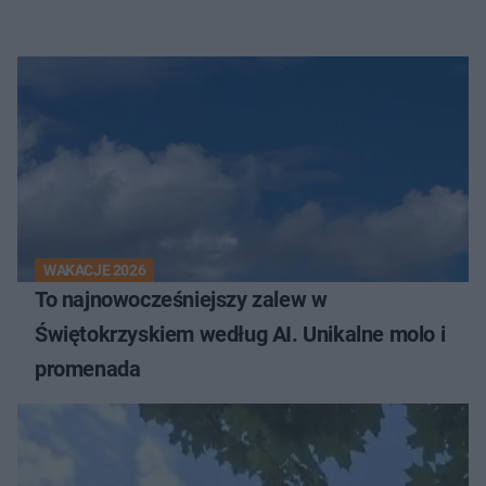
WAKACJE 2026
To najnowocześniejszy zalew w
Świętokrzyskiem według AI. Unikalne molo i
promenada