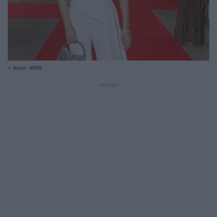
Autor: AKPA