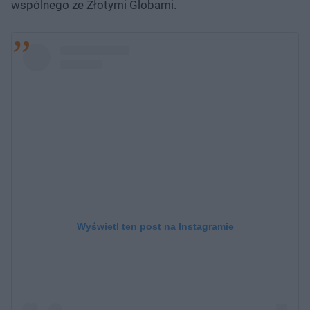
wspólnego ze Złotymi Globami.
Wyświetl ten post na Instagramie