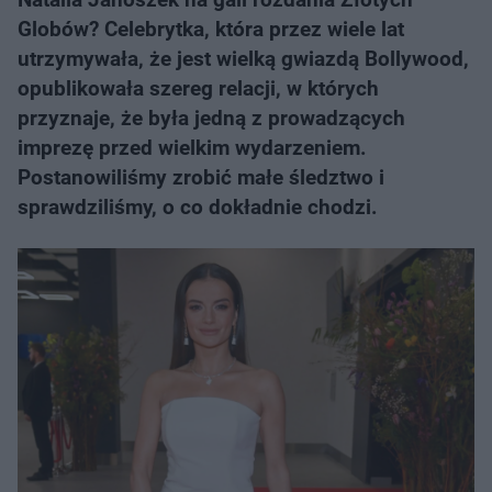
Globów? Celebrytka, która przez wiele lat
utrzymywała, że jest wielką gwiazdą Bollywood,
opublikowała szereg relacji, w których
przyznaje, że była jedną z prowadzących
imprezę przed wielkim wydarzeniem.
Postanowiliśmy zrobić małe śledztwo i
sprawdziliśmy, o co dokładnie chodzi.