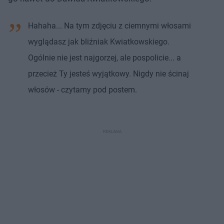
Hahaha... Na tym zdjęciu z ciemnymi włosami
wyglądasz jak bliźniak Kwiatkowskiego.
Ogólnie nie jest najgorzej, ale pospolicie... a
przecież Ty jesteś wyjątkowy. Nigdy nie ścinaj
włosów - czytamy pod postem.