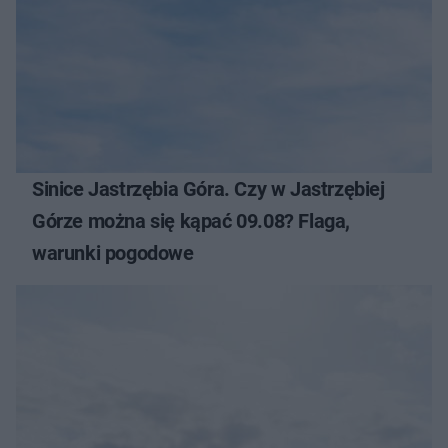
Sinice Jastrzębia Góra. Czy w Jastrzębiej
Górze można się kąpać 09.08? Flaga,
warunki pogodowe