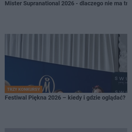
Mister Supranational 2026 - dlaczego nie ma tra
TRZY KONKURSY
Festiwal Piękna 2026 – kiedy i gdzie oglądać? 