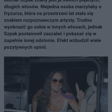
długich włosów. Niejedna osoba marzyłaby o
fryzurze, która na przestrzeni lat stała się
znakiem rozpoznawczym artysty. Trudno
wyobrazić go sobie w innych włosach, jednak
Szpak postanowił zaszaleć i pokazać się w
zupełnie innej odsłonie. Efekt wzbudził wiele
pozytywnych opinii.