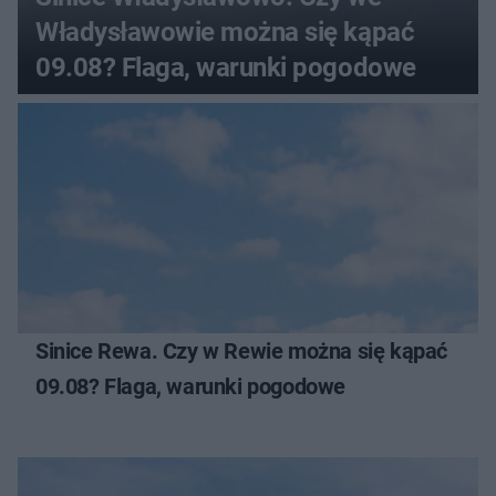
Władysławowie można się kąpać
09.08? Flaga, warunki pogodowe
Sinice Rewa. Czy w Rewie można się kąpać
09.08? Flaga, warunki pogodowe