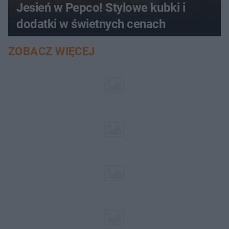
Jesień w Pepco! Stylowe kubki i
dodatki w świetnych cenach
ZOBACZ WIĘCEJ