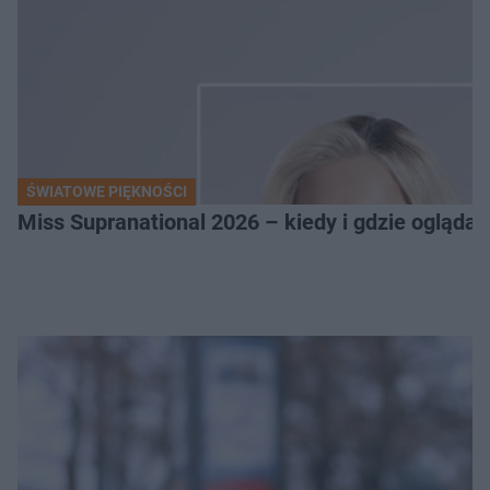
ŚWIATOWE PIĘKNOŚCI
Miss Supranational 2026 – kiedy i gdzie oglądać