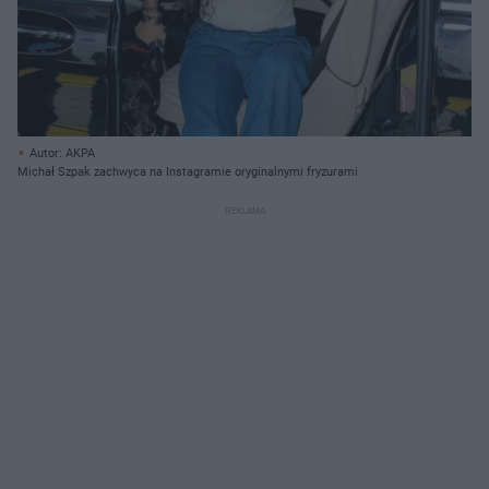
Autor: AKPA
Michał Szpak zachwyca na Instagramie oryginalnymi fryzurami