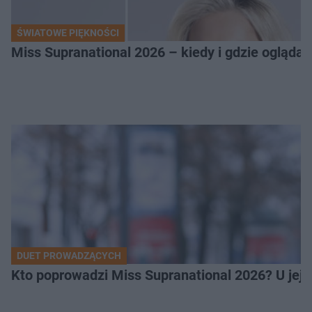
ŚWIATOWE PIĘKNOŚCI
Miss Supranational 2026 – kiedy i gdzie oglądać
DUET PROWADZĄCYCH
Kto poprowadzi Miss Supranational 2026? U jej