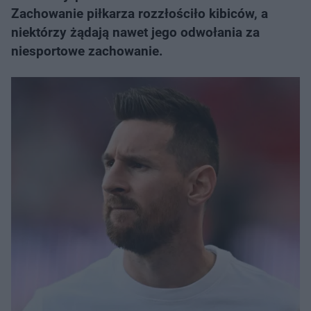
Zachowanie piłkarza rozzłościło kibiców, a
niektórzy żądają nawet jego odwołania za
niesportowe zachowanie.