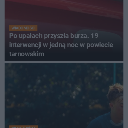
WIADOMOŚCI
Po upałach przyszła burza. 19
interwencji w jedną noc w powiecie
tarnowskim