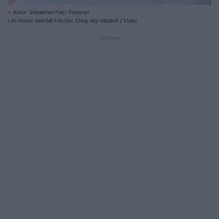
Autor: Sebastian Frej/ Reporter
Leo Messi zawiódł kibiców. Chcą, aby odszedł z klubu