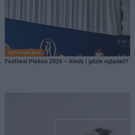
TRZY KONKURSY
Festiwal Piękna 2026 – kiedy i gdzie oglądać? 