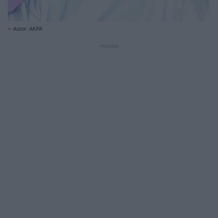
Autor: AKPA