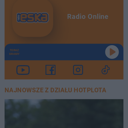
Radio Online
TERAZ
GRAMY
NAJNOWSZE Z DZIAŁU HOTPLOTA