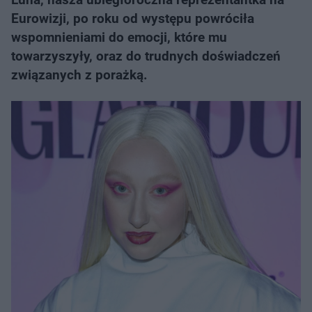
Eurowizji, po roku od występu powróciła
wspomnieniami do emocji, które mu
towarzyszyły, oraz do trudnych doświadczeń
związanych z porażką.