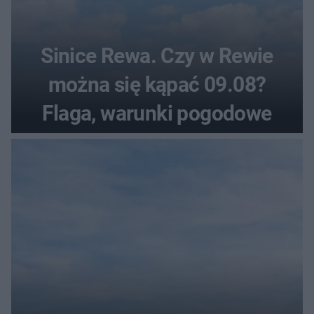
Sinice Rewa. Czy w Rewie
można się kąpać 09.08?
Flaga, warunki pogodowe