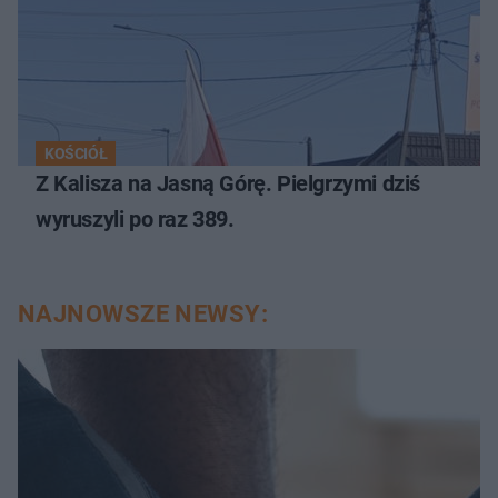
KOŚCIÓŁ
Z Kalisza na Jasną Górę. Pielgrzymi dziś
wyruszyli po raz 389.
NAJNOWSZE NEWSY: