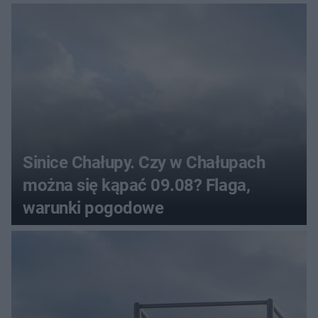
Sinice Chałupy. Czy w Chałupach
można się kąpać 09.08? Flaga,
warunki pogodowe