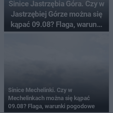
Sinice Jastrzębia Góra. Czy w
Jastrzębiej Górze można się
kąpać 09.08? Flaga, warunki
pogodowe
Sinice Mechelinki. Czy w
Mechelinkach można się kąpać
09.08? Flaga, warunki pogodowe