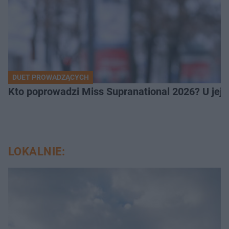
DUET PROWADZĄCYCH
Kto poprowadzi Miss Supranational 2026? U jej
LOKALNIE: