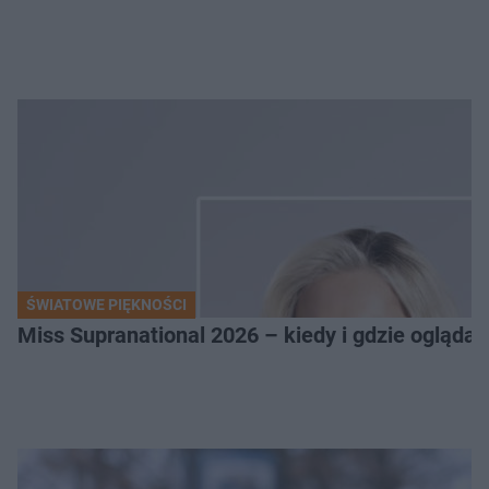
ŚWIATOWE PIĘKNOŚCI
Miss Supranational 2026 – kiedy i gdzie oglądać