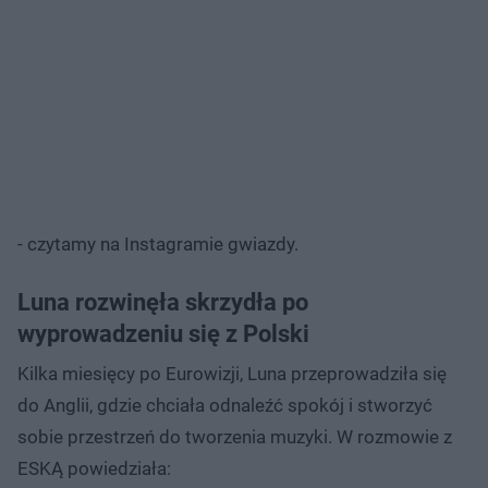
- czytamy na Instagramie gwiazdy.
Luna rozwinęła skrzydła po
wyprowadzeniu się z Polski
Kilka miesięcy po Eurowizji, Luna przeprowadziła się
do Anglii, gdzie chciała odnaleźć spokój i stworzyć
sobie przestrzeń do tworzenia muzyki. W rozmowie z
ESKĄ powiedziała: