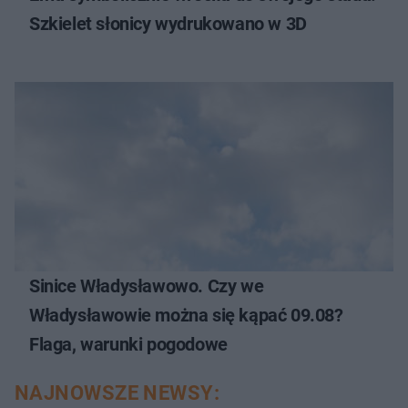
Szkielet słonicy wydrukowano w 3D
Sinice Władysławowo. Czy we
Władysławowie można się kąpać 09.08?
Flaga, warunki pogodowe
NAJNOWSZE NEWSY: