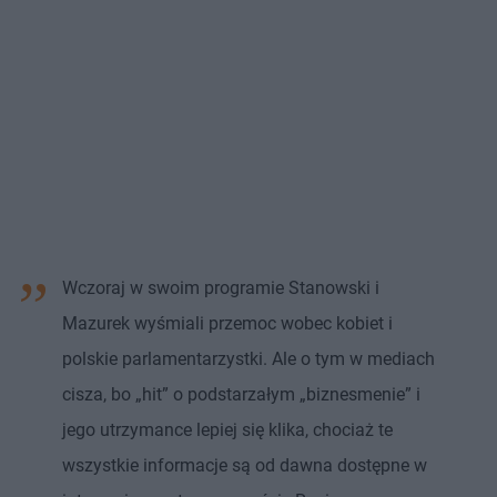
Wczoraj w swoim programie Stanowski i
Mazurek wyśmiali przemoc wobec kobiet i
polskie parlamentarzystki. Ale o tym w mediach
cisza, bo „hit” o podstarzałym „biznesmenie” i
jego utrzymance lepiej się klika, chociaż te
wszystkie informacje są od dawna dostępne w