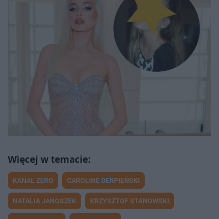
KANAŁ ZERO
CAROLINE DERPIEŃSKI
NATALIA JANOSZEK
KRZYSZTOF STANOWSKI