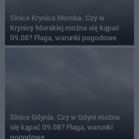
Sinice Krynica Morska. Czy w
Krynicy Morskiej można się kąpać
09.08? Flaga, warunki pogodowe
Sinice Gdynia. Czy w Gdyni można
się kąpać 09.08? Flaga, warunki
pogodowe