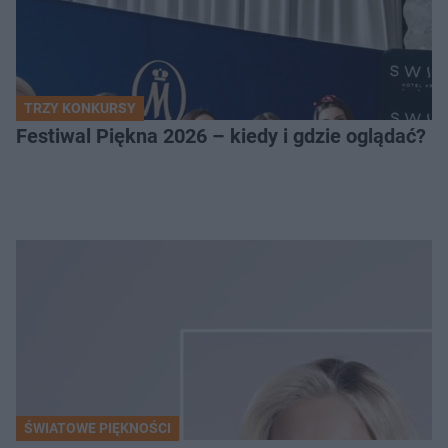
TRZY KONKURSY
Festiwal Piękna 2026 – kiedy i gdzie oglądać? 
ŚWIATOWE PIĘKNOŚCI