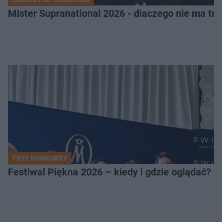
Mister Supranational 2026 - dlaczego nie ma tra
TRZY KONKURSY
Festiwal Piękna 2026 – kiedy i gdzie oglądać? 