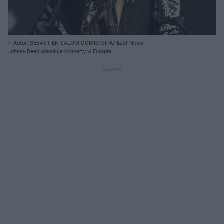
Autor: SEBASTIEN SALOM GOMIS/SIPA/ East News
Johnny Deep odwołuje koncerty w Europie