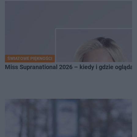
ŚWIATOWE PIĘKNOŚCI
Miss Supranational 2026 – kiedy i gdzie oglądać