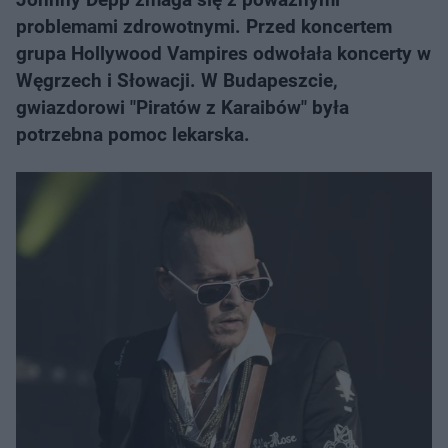
problemami zdrowotnymi. Przed koncertem
grupa Hollywood Vampires odwołała koncerty w
Węgrzech i Słowacji. W Budapeszcie,
gwiazdorowi "Piratów z Karaibów" była
potrzebna pomoc lekarska.