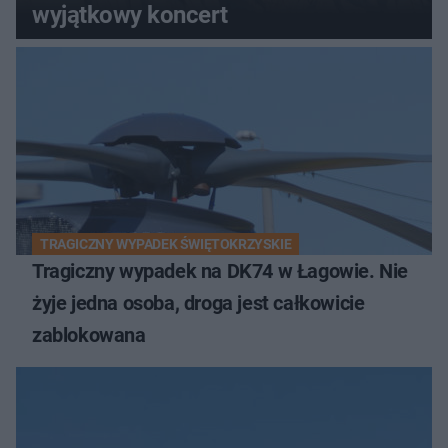
wyjątkowy koncert
TRAGICZNY WYPADEK ŚWIĘTOKRZYSKIE
Tragiczny wypadek na DK74 w Łagowie. Nie
żyje jedna osoba, droga jest całkowicie
zablokowana