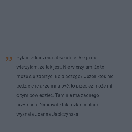
Byłam zdradzona absolutnie. Ale ja nie
wierzyłam, że tak jest. Nie wierzyłam, że to
może się zdarzyć. Bo dlaczego? Jeżeli ktoś nie
będzie chciał ze mną być, to przecież może mi
o tym powiedzieć. Tam nie ma żadnego
przymusu. Naprawdę tak rozkminiałam -
wyznała Joanna Jabłczyńska.