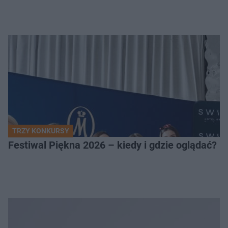
TRZY KONKURSY
Festiwal Piękna 2026 – kiedy i gdzie oglądać? 