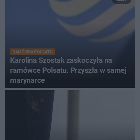
RAMÓWKA POLSATU
Karolina Szostak zaskoczyła na
ramówce Polsatu. Przyszła w samej
marynarce