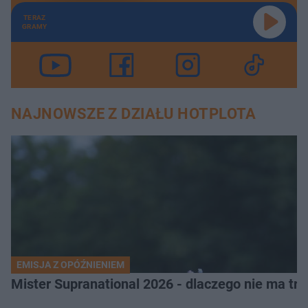
TERAZ
GRAMY
NAJNOWSZE Z DZIAŁU HOTPLOTA
EMISJA Z OPÓŹNIENIEM
Mister Supranational 2026 - dlaczego nie ma tra