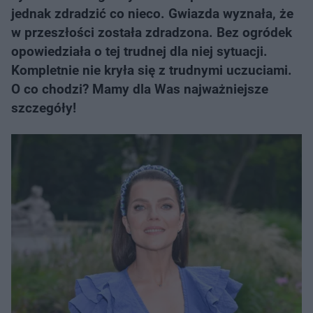
jednak zdradzić co nieco. Gwiazda wyznała, że
w przeszłości została zdradzona. Bez ogródek
opowiedziała o tej trudnej dla niej sytuacji.
Kompletnie nie kryła się z trudnymi uczuciami.
O co chodzi? Mamy dla Was najważniejsze
szczegóły!