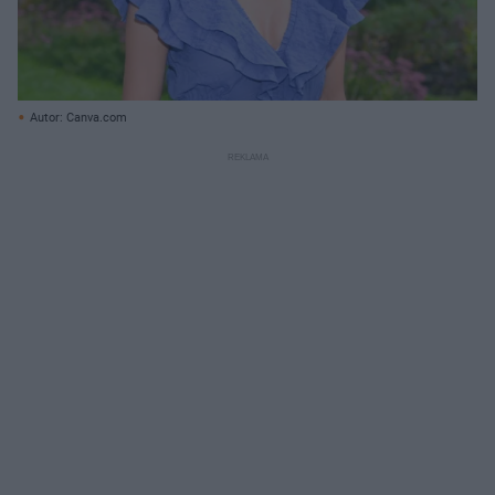
Autor: Canva.com