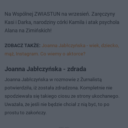
Na Wspólnej ZWIASTUN na wrzesień. Zaręczyny
Kasi i Darka, narodziny córki Kamila i atak psychola
Alana na Zimińskich!
ZOBACZ TAKŻE:
Joanna Jabłczyńska - wiek, dziecko,
mąż, Instagram. Co wiemy o aktorce?
Joanna Jabłczyńska - zdrada
Joanna Jabłczyńska w rozmowie z Żurnalistą
potwierdziła, iż została zdradzona. Kompletnie nie
spodziewała się takiego ciosu ze strony ukochanego.
Uważała, że jeśli nie będzie chciał z nią być, to po
prostu to zakończy.