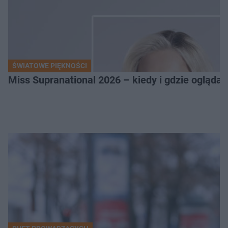
ŚWIATOWE PIĘKNOŚCI
Miss Supranational 2026 – kiedy i gdzie oglądać