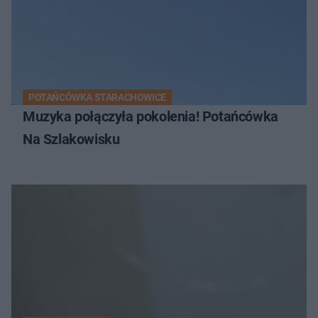
POTAŃCÓWKA STARACHOWICE
Muzyka połączyła pokolenia! Potańcówka
Na Szlakowisku