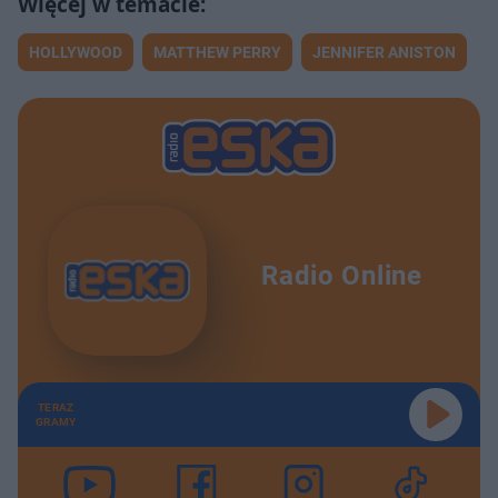
HOLLYWOOD
MATTHEW PERRY
JENNIFER ANISTON
Radio Online
TERAZ
GRAMY