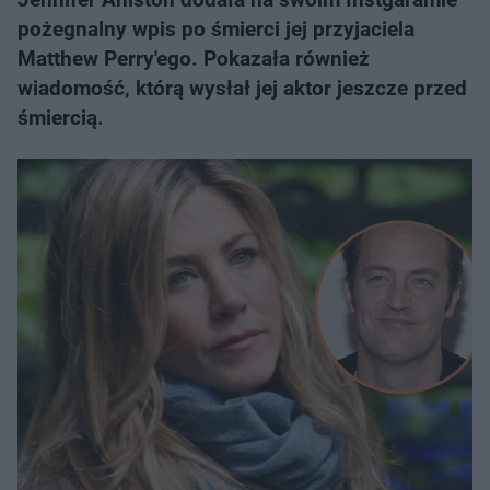
pożegnalny wpis po śmierci jej przyjaciela
Matthew Perry'ego. Pokazała również
wiadomość, którą wysłał jej aktor jeszcze przed
śmiercią.