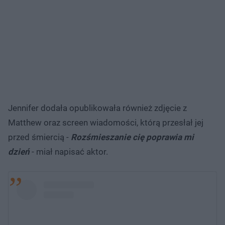
Jennifer dodała opublikowała również zdjęcie z
Matthew oraz screen wiadomości, którą przesłał jej
przed śmiercią -
Rozśmieszanie cię poprawia mi
dzień
- miał napisać aktor.