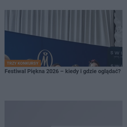
TRZY KONKURSY
Festiwal Piękna 2026 – kiedy i gdzie oglądać? 