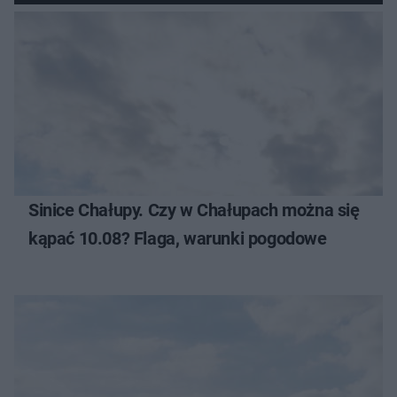
Sinice Chałupy. Czy w Chałupach można się
kąpać 10.08? Flaga, warunki pogodowe