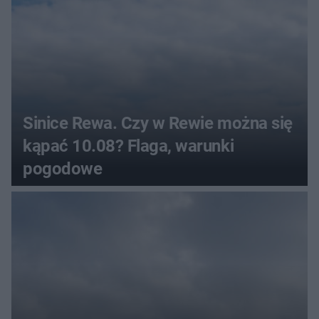
Sinice Rewa. Czy w Rewie można się
kąpać 10.08? Flaga, warunki
pogodowe