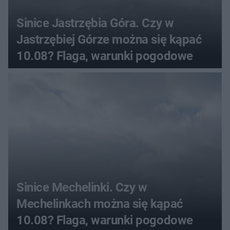
Sinice Jastrzębia Góra. Czy w
Jastrzębiej Górze można się kąpać
10.08? Flaga, warunki pogodowe
Sinice Mechelinki. Czy w
Mechelinkach można się kąpać
10.08? Flaga, warunki pogodowe