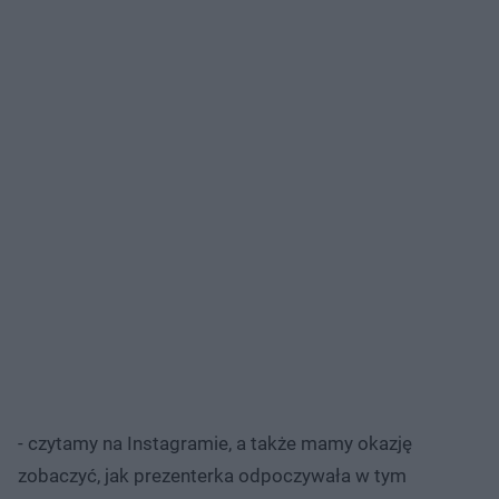
- czytamy na Instagramie, a także mamy okazję
zobaczyć, jak prezenterka odpoczywała w tym