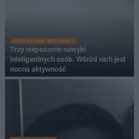
CECHY WYSOKIEJ INTELIGENCJI
Trzy niepozorne nawyki
inteligentnych osób. Wśród nich jest
nocna aktywność