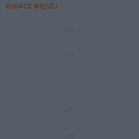
ZOBACZ WIĘCEJ