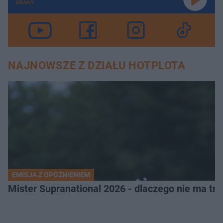
GRAMY
NAJNOWSZE Z DZIAŁU HOTPLOTA
EMISJA Z OPÓŹNIENIEM
Mister Supranational 2026 - dlaczego nie ma tra