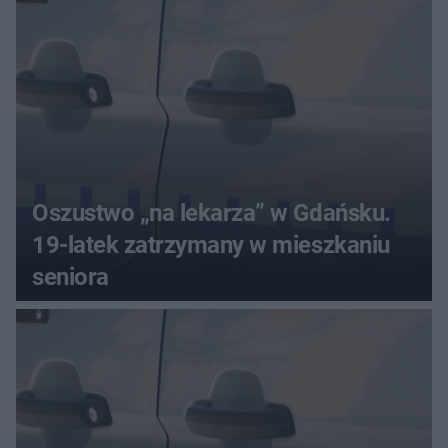
Oszustwo „na lekarza” w Gdańsku.
19-latek zatrzymany w mieszkaniu
seniora