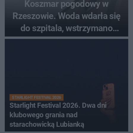
Koszmar pogodowy w
Rzeszowie. Woda wdarła się
do szpitala, wstrzymano
przyjęcia
STARLIGHT FESTIVAL 2026
Starlight Festival 2026. Dwa dni
klubowego grania nad
starachowicką Lubianką