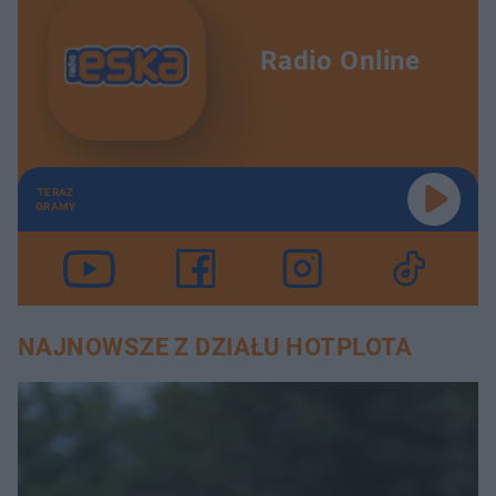
Radio Online
TERAZ
GRAMY
NAJNOWSZE Z DZIAŁU HOTPLOTA