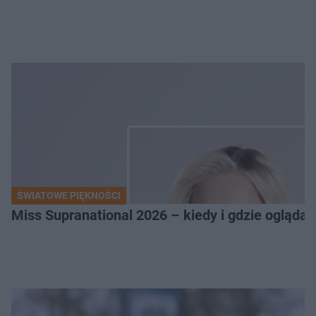
ŚWIATOWE PIĘKNOŚCI
Miss Supranational 2026 – kiedy i gdzie oglądać