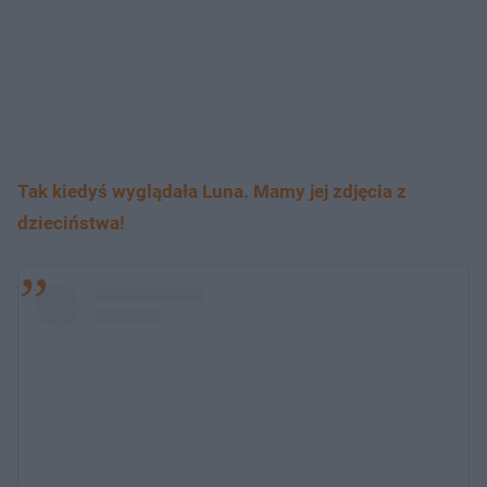
Tak kiedyś wyglądała Luna. Mamy jej zdjęcia z
dzieciństwa!