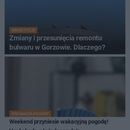
INWESTYCJE
Zmiany i przesunięcia remontu
bulwaru w Gorzowie. Dlaczego?
PROGNOZA POGODY
Weekend przyniesie wakacyjną pogodę!