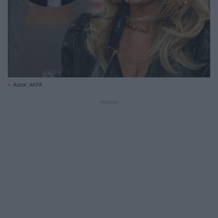
Autor: AKPA