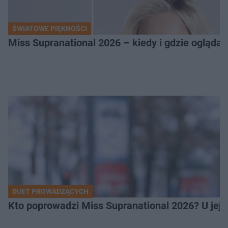
ŚWIATOWE PIĘKNOŚCI
Miss Supranational 2026 – kiedy i gdzie oglądać
DUET PROWADZĄCYCH
Kto poprowadzi Miss Supranational 2026? U jej