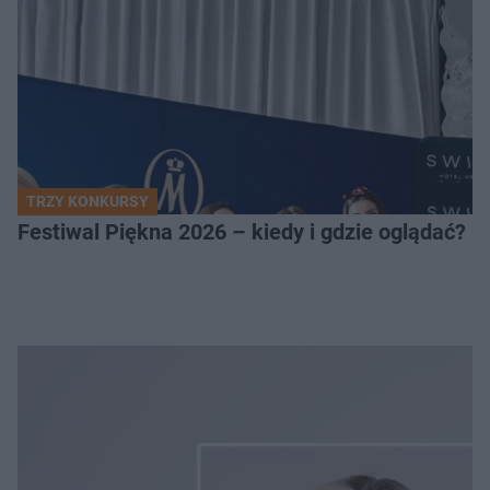
TRZY KONKURSY
Festiwal Piękna 2026 – kiedy i gdzie oglądać? 