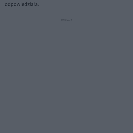
odpowiedziała.