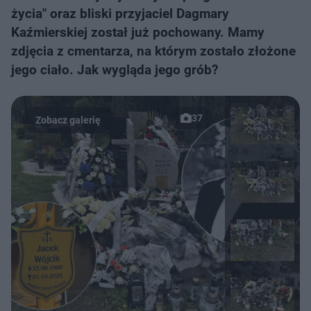
życia" oraz bliski przyjaciel Dagmary
Kaźmierskiej został już pochowany. Mamy
zdjęcia z cmentarza, na którym zostało złożone
jego ciało. Jak wygląda jego grób?
37