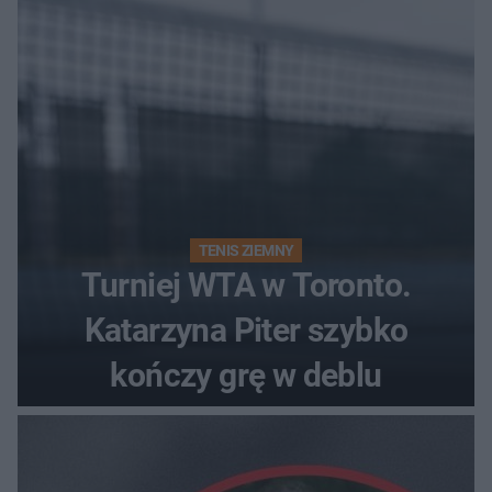
TENIS ZIEMNY
Turniej WTA w Toronto.
Katarzyna Piter szybko
kończy grę w deblu