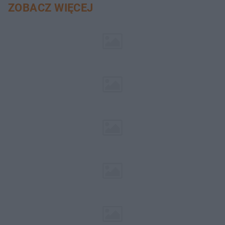
ZOBACZ WIĘCEJ