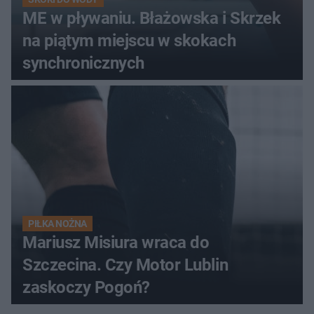
ME w pływaniu. Błażowska i Skrzek
na piątym miejscu w skokach
synchronicznych
PIŁKA NOŻNA
Mariusz Misiura wraca do
Szczecina. Czy Motor Lublin
zaskoczy Pogoń?