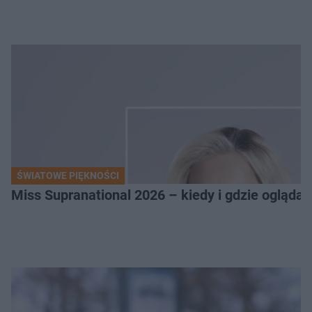
ŚWIATOWE PIĘKNOŚCI
Miss Supranational 2026 – kiedy i gdzie oglądać