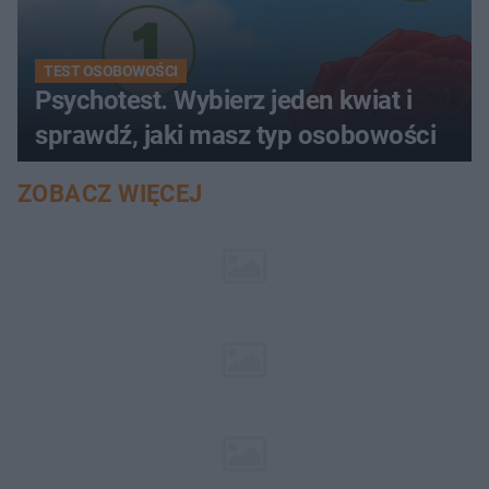
TEST OSOBOWOŚCI
Psychotest. Wybierz jeden kwiat i
sprawdź, jaki masz typ osobowości
ZOBACZ WIĘCEJ