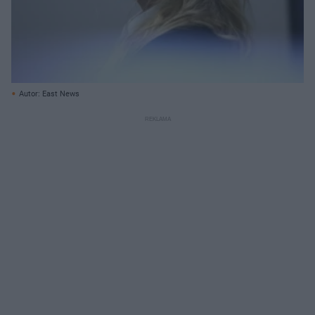
Autor: East News