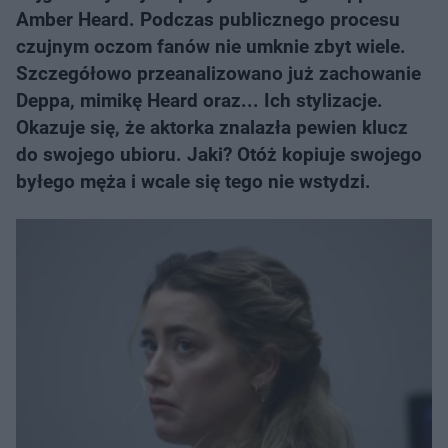
Amber Heard. Podczas publicznego procesu
czujnym oczom fanów nie umknie zbyt wiele.
Szczegółowo przeanalizowano już zachowanie
Deppa, mimikę Heard oraz... Ich stylizacje.
Okazuje się, że aktorka znalazła pewien klucz
do swojego ubioru. Jaki? Otóż kopiuje swojego
byłego męża i wcale się tego nie wstydzi.