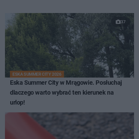
37
ESKA SUMMER CITY 2026
Eska Summer City w Mrągowie. Posłuchaj
dlaczego warto wybrać ten kierunek na
urlop!