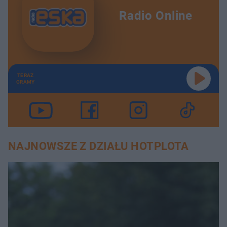
Radio Online
TERAZ
GRAMY
NAJNOWSZE Z DZIAŁU HOTPLOTA