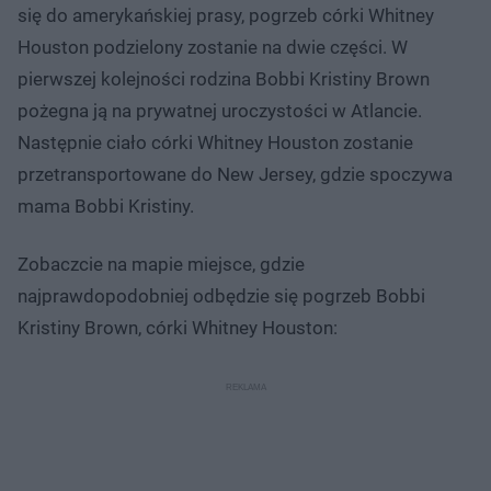
się do amerykańskiej prasy, pogrzeb córki Whitney
Houston podzielony zostanie na dwie części. W
pierwszej kolejności rodzina Bobbi Kristiny Brown
pożegna ją na prywatnej uroczystości w Atlancie.
Następnie ciało córki Whitney Houston zostanie
przetransportowane do New Jersey, gdzie spoczywa
mama Bobbi Kristiny.
Zobaczcie na mapie miejsce, gdzie
najprawdopodobniej odbędzie się pogrzeb Bobbi
Kristiny Brown, córki Whitney Houston: