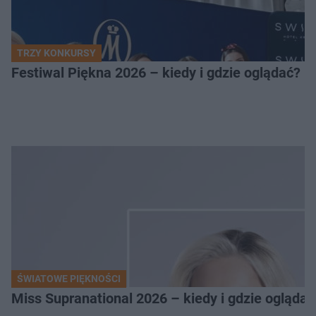
TRZY KONKURSY
Festiwal Piękna 2026 – kiedy i gdzie oglądać? 
ŚWIATOWE PIĘKNOŚCI
Miss Supranational 2026 – kiedy i gdzie oglądać