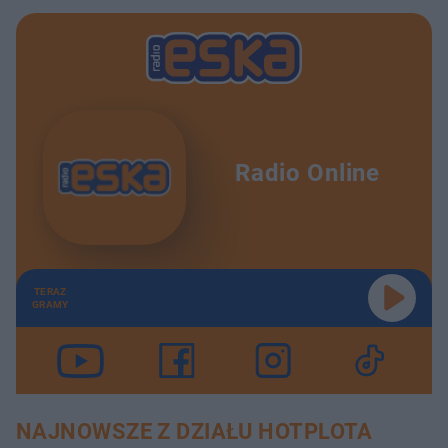
Radio Online
TERAZ
GRAMY
NAJNOWSZE Z DZIAŁU HOTPLOTA