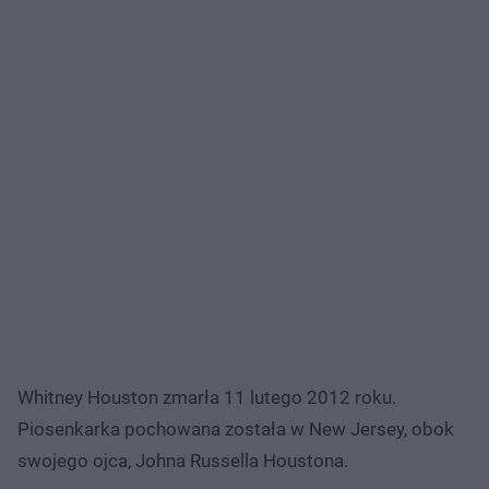
Whitney Houston zmarła 11 lutego 2012 roku.
Piosenkarka pochowana została w New Jersey, obok
swojego ojca, Johna Russella Houstona.