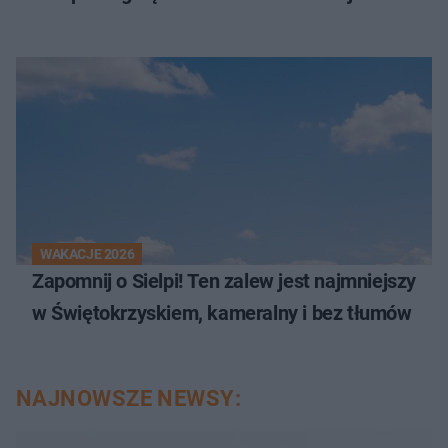
WAKACJE 2026
Zapomnij o Sielpi! Ten zalew jest najmniejszy
w Świętokrzyskiem, kameralny i bez tłumów
NAJNOWSZE NEWSY: