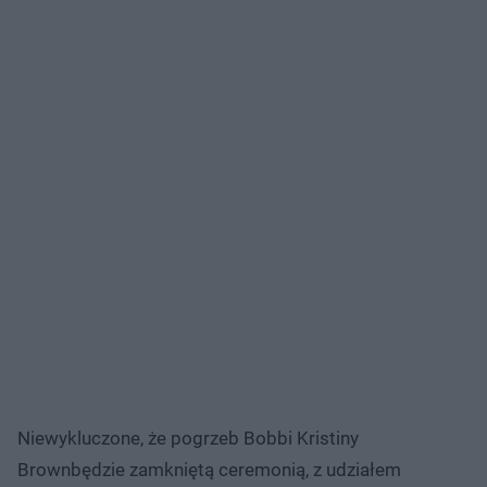
Niewykluczone, że pogrzeb Bobbi Kristiny
Brownbędzie zamkniętą ceremonią, z udziałem