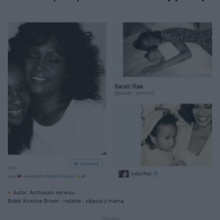
Autor: Archiwum serwisu
Bobbi Kristina Brown - rodzina - zdjęcia z mamą